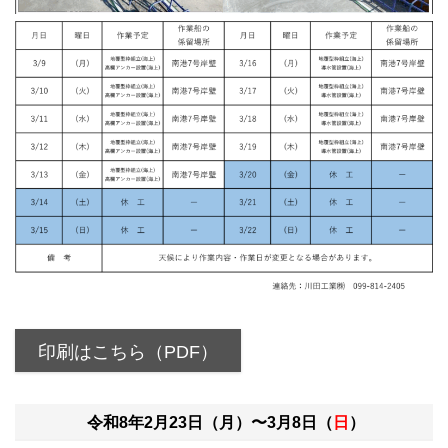
印刷はこちら（PDF）
令和8年2月23日（月）〜3月8日（
日
）