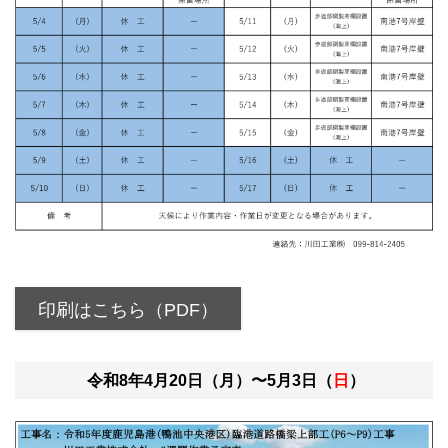
印刷はこちら（PDF）
令和8年4月20日（月）〜5月3日（
日
）