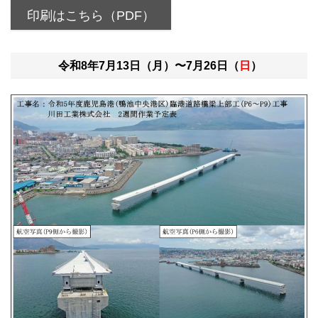
印刷はこちら（PDF）
令和8年7月13日（月）〜7月26日（
日
）