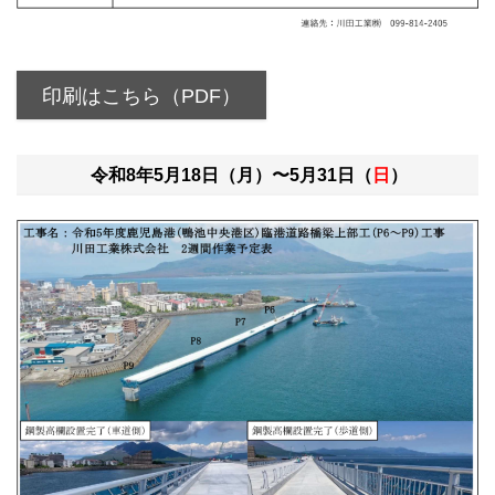
印刷はこちら（PDF）
令和8年5月18日（月）〜5月31日（
日
）