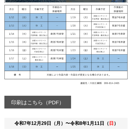
印刷はこちら（PDF）
令和7年12月29日（月）〜令和8年1月11日（
日
）