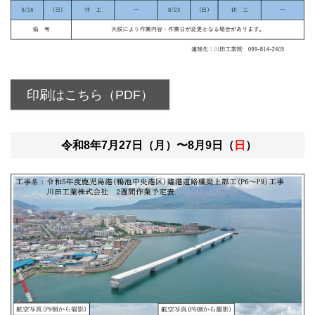
印刷はこちら（PDF）
令和8年7月27日（月）〜8月9日（
日
）