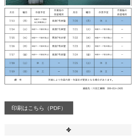
印刷はこちら（PDF）
令