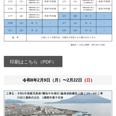
印刷はこちら（PDF）
令和8年2月9日（月）〜2月22日（
日
）