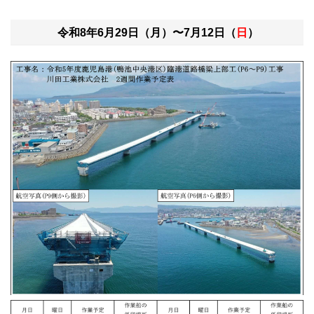
令和8年6月29日（月）〜7月12日（
日
）