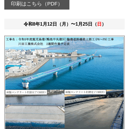
印刷はこちら（PDF）
令和8年1月12日（月）〜1月25日（
日
）