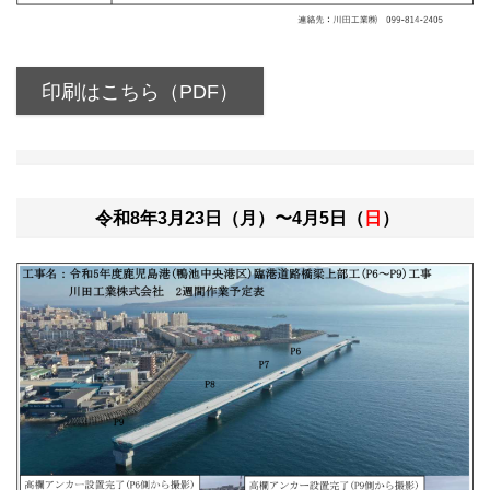
印刷はこちら（PDF）
令和8年3月23日（月）〜4月5日（
日
）