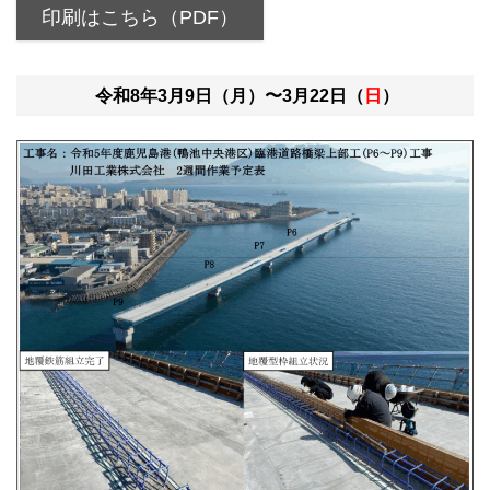
印刷はこちら（PDF）
令和8年3月9日（月）〜3月22日（
日
）