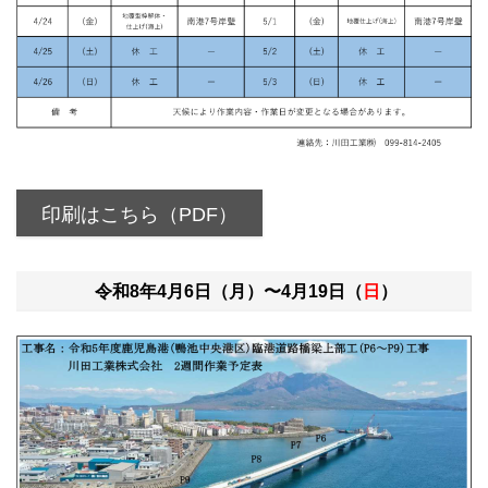
印刷はこちら（PDF）
令和8年4月6日（月）〜4月19日（
日
）