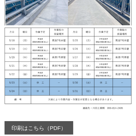
印刷はこちら（PDF）