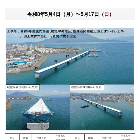
令和8年5月4日（月）〜5月17日（
日
）