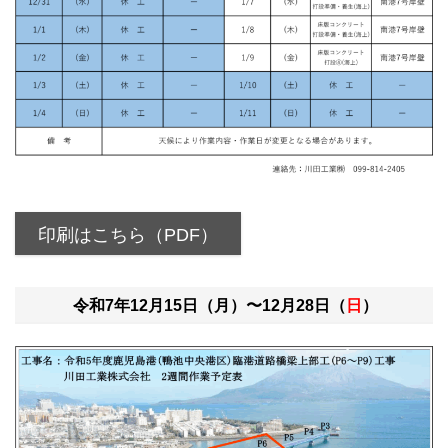
印刷はこちら（PDF）
令和7年12月15日（月）〜12月28日（
日
）