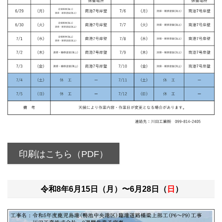
印刷はこちら（PDF）
令和8年6月15日（月）〜6月28日（
日
）