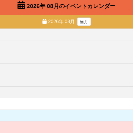
2026年 08月のイベントカレンダー
2026年 08月
当月