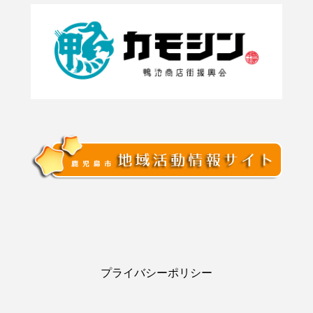
プライバシーポリシー