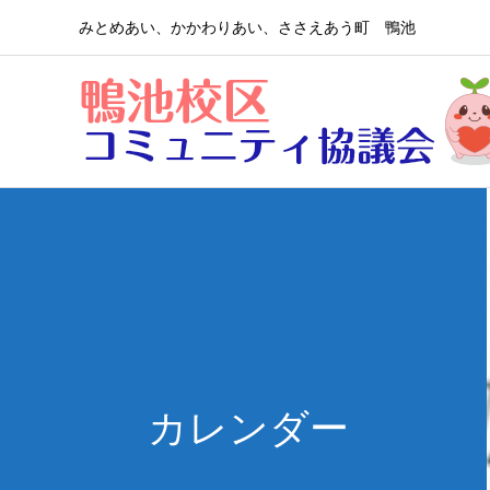
みとめあい、かかわりあい、ささえあう町 鴨池
カレンダー