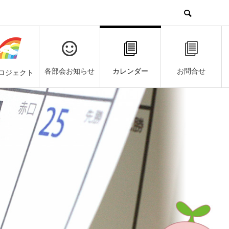
各部会お知らせ
カレンダー
お問合せ
ロジェクト