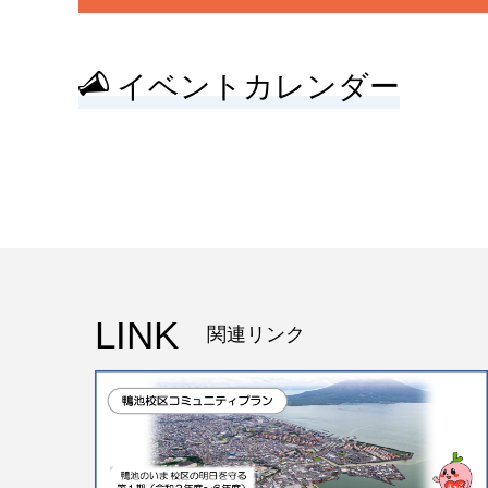
イベントカレンダー
LINK
関連リンク