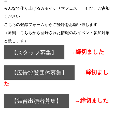
営・・・
みんなで作り上げるカモイケサマフェス ぜひ、ご参加
ください
こちらの登録フォームからご登録をお願い致します
（原則、こちらから登録された情報のみイベント参加対象
と致します）
→締切ました
【スタッフ募集】
→締切まし
【広告協賛団体募集】
た
→締切ました
【舞台出演者募集】