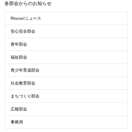
各部会からのお知らせ
Rincoo!ニュース
安心安全部会
青年部会
福祉部会
青少年育成部会
社会教育部会
まちづくり部会
広報部会
事務局