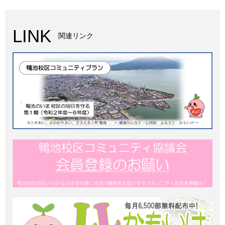
LINK
関連リンク