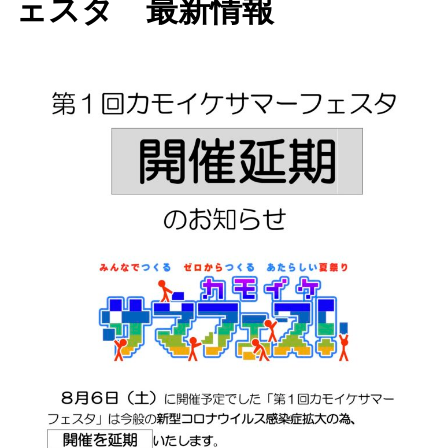
ェスタ 最新情報