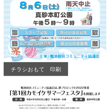
チラシおもて 印刷