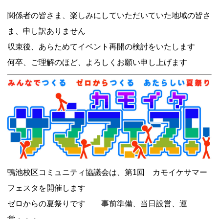
関係者の皆さま、楽しみにしていただいていた地域の皆さ
ま、申し訳ありません
収束後、あらためてイベント再開の検討をいたします
何卒、ご理解のほど、よろしくお願い申し上げます
鴨池校区コミュニティ協議会は、第1回 カモイケサマー
フェスタを開催します
ゼロからの夏祭りです 事前準備、当日設営、運