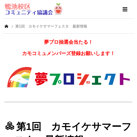
第1回 カモイケサマーフェスタ 最新情報
夢プロ抽選会当たる！
カモコミュメンバーズ登録お願いします！
第1回 カモイケサマーフ