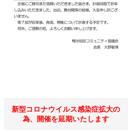
新型コロナウイルス感染症拡大の
為、開催を延期いたします