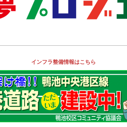
インフラ整備情報はこちら