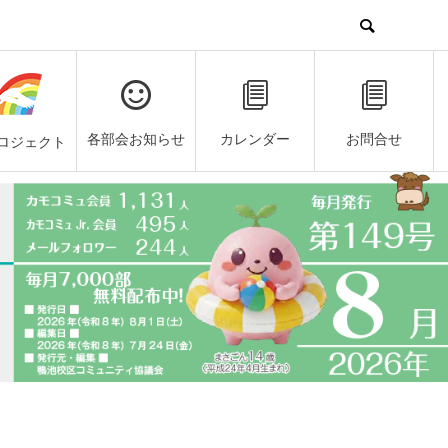
各部会お知らせ
カレンダー
お問合せ
ロジェクト