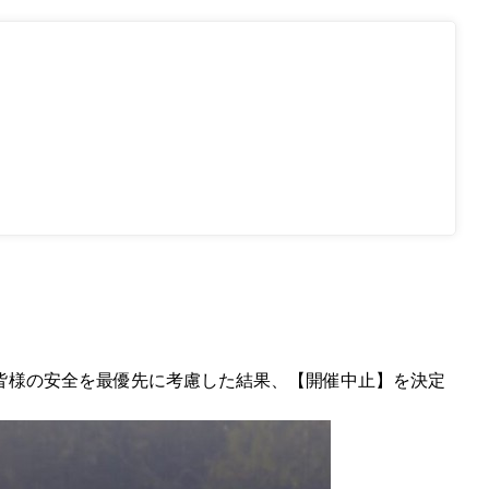
る皆様の安全を最優先に考慮した結果、【開催中止】を決定