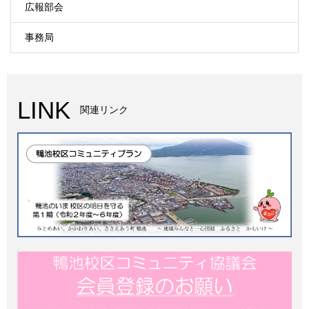
広報部会
事務局
LINK
関連リンク