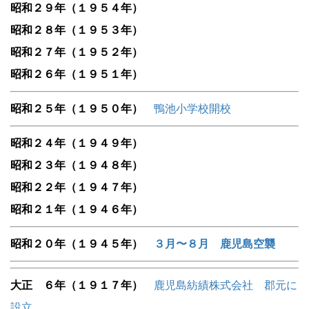
昭和２９年（１９５４年）
昭和２８年（１９５３年）
昭和２７年（１９５２年）
昭和２６年（１９５１年）
昭和２５年（１９５０年）
鴨池小学校開校
昭和２４年（１９４９年）
昭和２３年（１９４８年）
昭和２２年（１９４７年）
昭和２１年（１９４６年）
昭和２０年（１９４５年）
３月〜８月 鹿児島空襲
大正 ６年（１９１７年）
鹿児島紡績株式会社 郡元に
設立