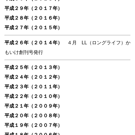
平成２９年（２０１７年）
平成２８年（２０１６年）
平成２７年（２０１５年）
平成２６年（２０１４年）
４月 LL（ロングライフ）か
もいけ創刊号発行
平成２５年（２０１３年）
平成２４年（２０１２年）
平成２３年（２０１１年）
平成２２年（２０１０年）
平成２１年（２００９年）
平成２０年（２００８年）
平成１９年（２００７年）
平成１８年（２００６年）