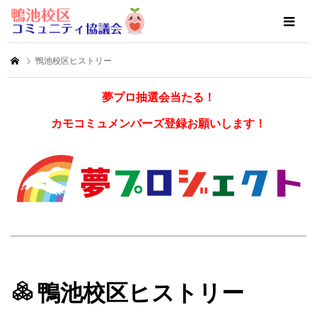
鴨池校区ヒストリー
夢プロ抽選会当たる！
カモコミュメンバーズ登録お願いします！
鴨池校区ヒストリー