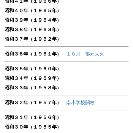
昭和４１年（１９６６年）
昭和４０年（１９６５年）
昭和３９年（１９６４年）
昭和３８年（１９６３年）
昭和３７年（１９６２年）
昭和３６年（１９６１年）
１０月 郡元大火
昭和３５年（１９６０年）
昭和３４年（１９５９年）
昭和３３年（１９５８年）
昭和３２年（１９５７年）
南小学校開校
昭和３１年（１９５６年）
昭和３０年（１９５５年）