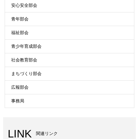
安心安全部会
青年部会
福祉部会
青少年育成部会
社会教育部会
まちづくり部会
広報部会
事務局
LINK
関連リンク