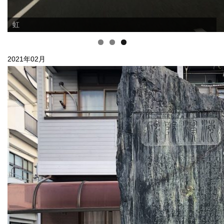
2021年02月