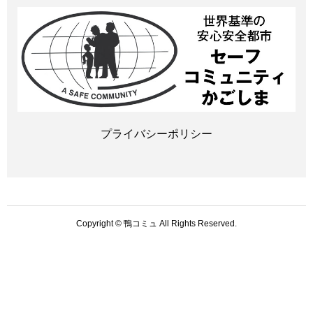
プライバシーポリシー
Copyright © 鴨コミュ All Rights Reserved.