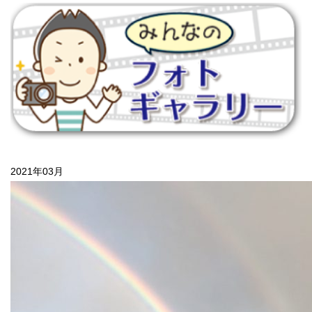
2021年03月