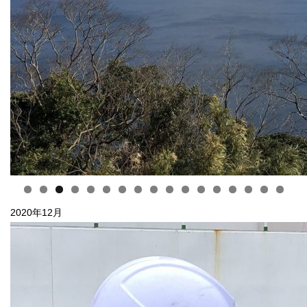
2020年12月