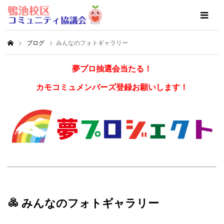
ブログ
みんなのフォトギャラリー
夢プロ抽選会当たる！
カモコミュメンバーズ登録お願いします！
みんなのフォトギャラリー