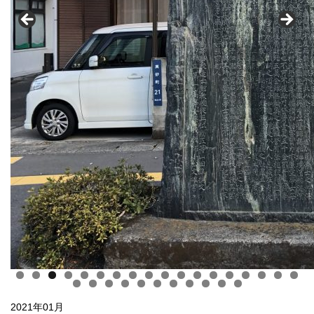
2021年01月