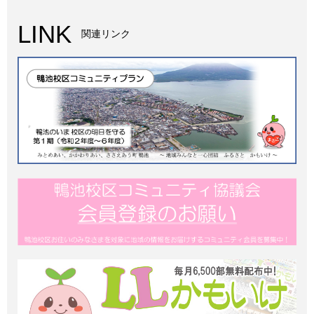
LINK
関連リンク