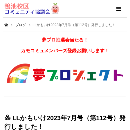
ブログ
LLかもいけ2023年7月号（第112号）発行しました！
夢プロ抽選会当たる！
カモコミュメンバーズ登録お願いします！
LLかもいけ2023年7月号（第112号）発
行しました！