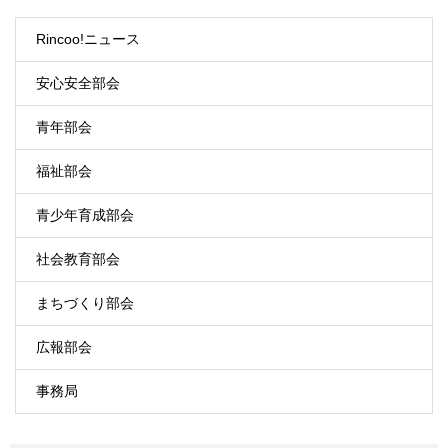
Rincoo!ニュース
安心安全部会
青年部会
福祉部会
青少年育成部会
社会教育部会
まちづくり部会
広報部会
事務局