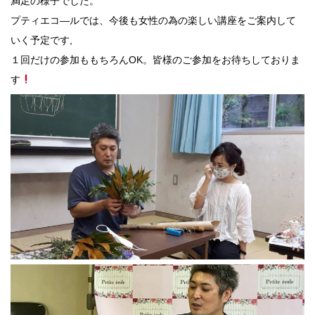
満足の様子でした。
プティエコ―ルでは、今後も女性の為の楽しい講座をご案内して
いく予定です,
１回だけの参加ももちろんOK。皆様のご参加をお待ちしておりま
す