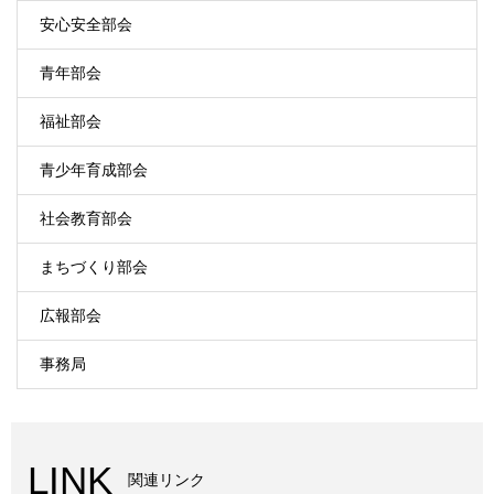
安心安全部会
青年部会
福祉部会
青少年育成部会
社会教育部会
まちづくり部会
広報部会
事務局
LINK
関連リンク