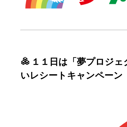
１１日は「夢プロジェク
いレシートキャンペーン