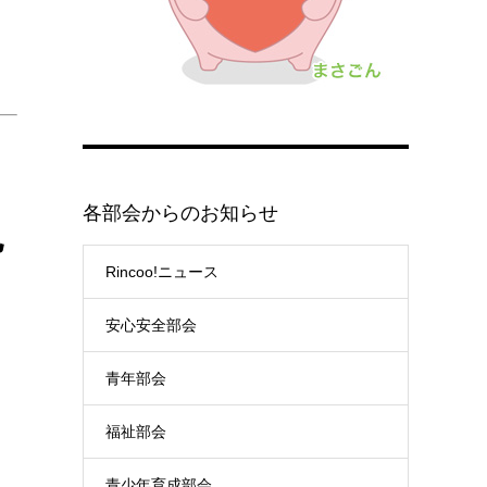
各部会からのお知らせ
色
Rincoo!ニュース
安心安全部会
青年部会
福祉部会
青少年育成部会