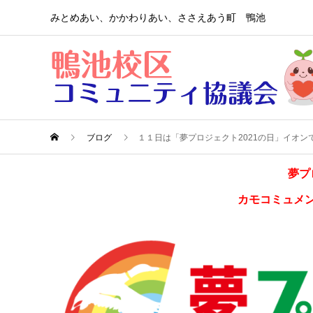
みとめあい、かかわりあい、ささえあう町 鴨池
ブログ
１１日は「夢プロジェクト2021の日」イオ
夢プ
カモコミュメ