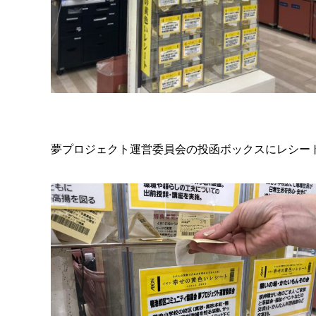
夢プロジェクト運営委員会の投函ボックスにレシー