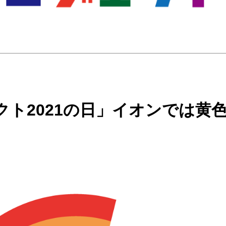
ト2021の日」イオンでは黄