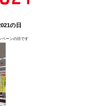
021の日
ンペーンの日です