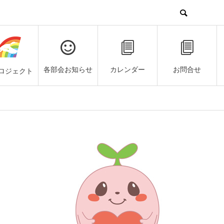
各部会お知らせ
カレンダー
お問合せ
ロジェクト