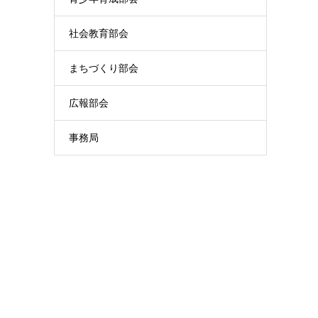
社会教育部会
まちづくり部会
広報部会
事務局