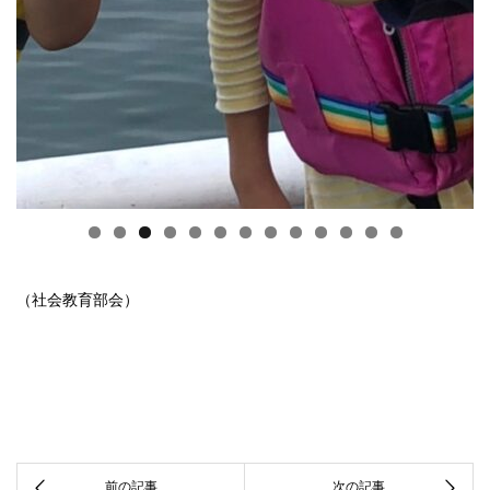
（社会教育部会）