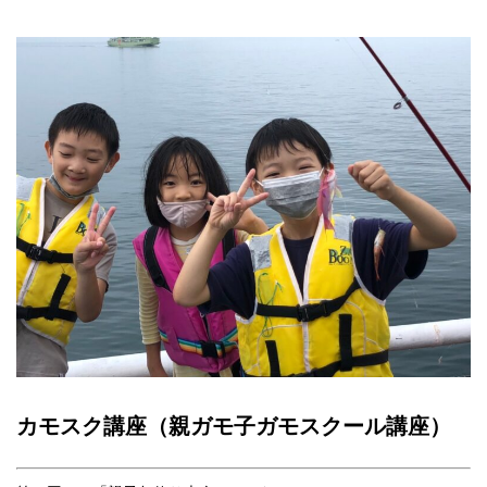
カモスク講座（親ガモ子ガモスクール講座）