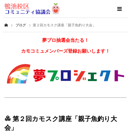
ブログ
第２回カモスク講座「親子魚釣り大会」
夢プロ抽選会当たる！
カモコミュメンバーズ登録お願いします！
第２回カモスク講座「親子魚釣り大
会」