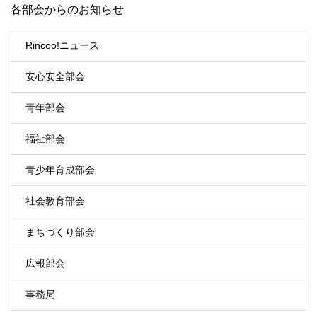
各部会からのお知らせ
Rincoo!ニュース
安心安全部会
青年部会
福祉部会
青少年育成部会
社会教育部会
まちづくり部会
広報部会
事務局