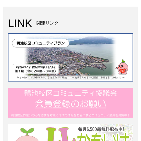
LINK
関連リンク