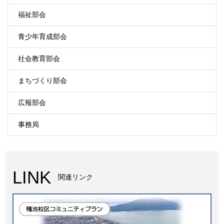
福祉部会
青少年育成部会
社会教育部会
まちづくり部会
広報部会
事務局
LINK
関連リンク