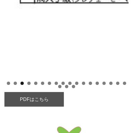
PDFはこちら