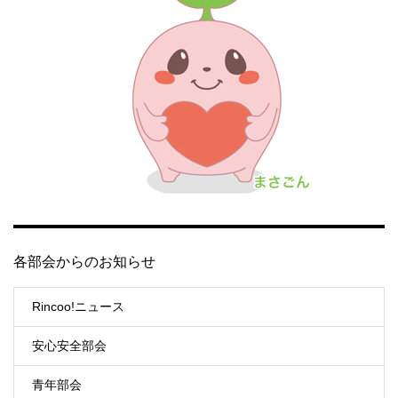
各部会からのお知らせ
Rincoo!ニュース
安心安全部会
青年部会