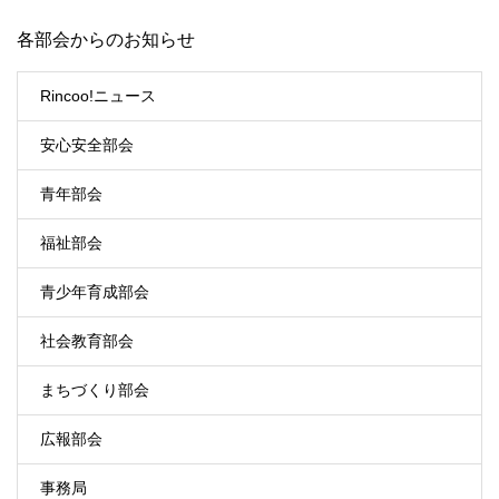
各部会からのお知らせ
Rincoo!ニュース
安心安全部会
青年部会
福祉部会
青少年育成部会
社会教育部会
まちづくり部会
広報部会
事務局