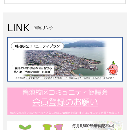
LINK
関連リンク