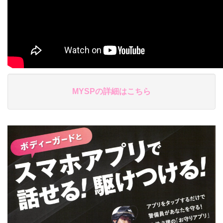
MYSPの詳細はこちら