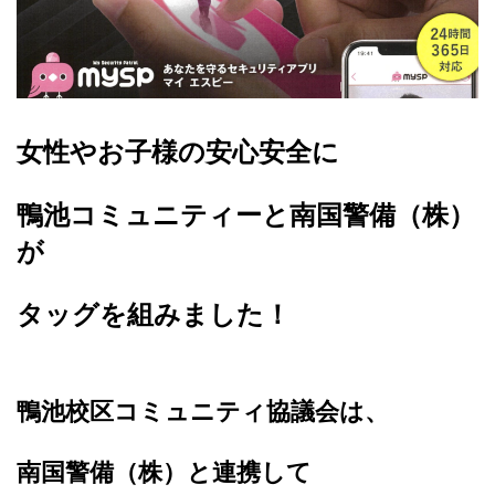
女性やお子様の安心安全に
鴨池コミュニティーと南国警備（株）
が
タッグを組みました！
鴨池校区コミュニティ協議会は、
南国警備（株）と連携して