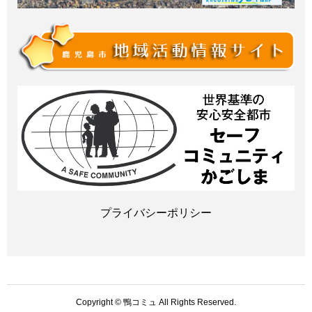
プライバシーポリシー
Copyright © 鴨コミュ All Rights Reserved.