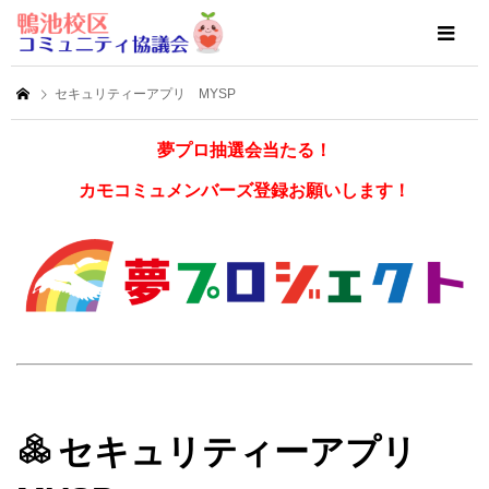
セキュリティーアプリ MYSP
夢プロ抽選会当たる！
カモコミュメンバーズ登録お願いします！
セキュリティーアプリ