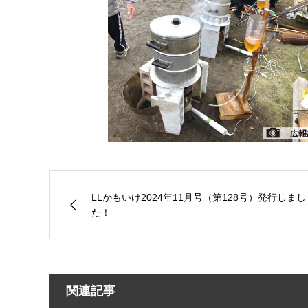
LLかもいけ2024年11月号（第128号）発行しまし
た！
関連記事