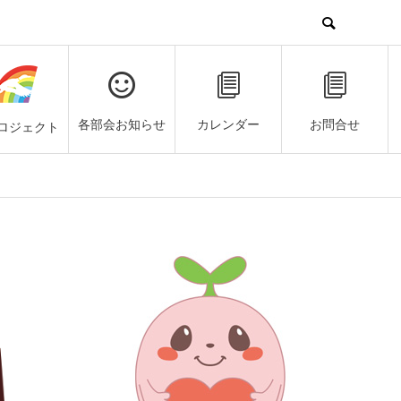
各部会お知らせ
カレンダー
お問合せ
ロジェクト