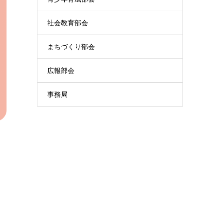
社会教育部会
まちづくり部会
広報部会
事務局