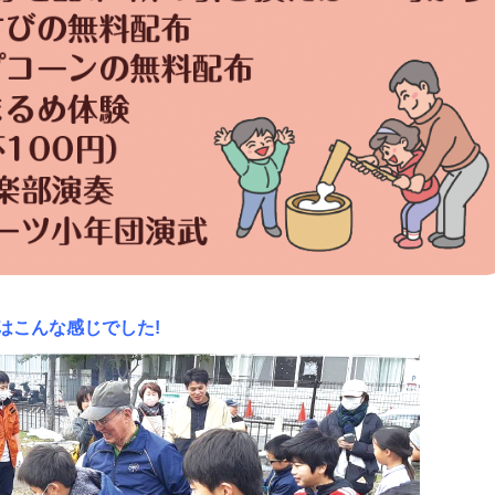
年はこんな感じでした!