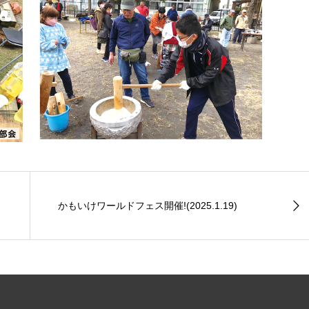
かもいけワールドフェス開催!(2025.1.19)