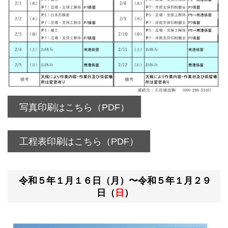
写真印刷はこちら（PDF）
工程表印刷はこちら（PDF）
令和５年１月１６日（月）〜令和５年１月２９
日（
日
）