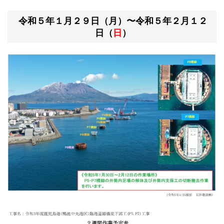
令和５年１月２９日（月）〜令和５年２月１２
日（
日
）