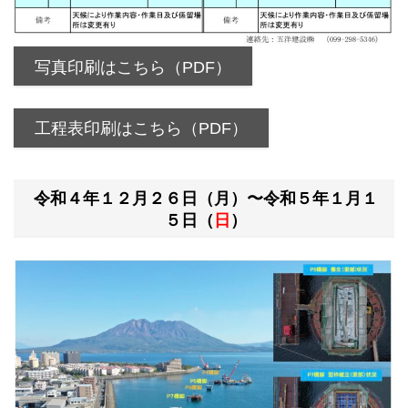
写真印刷はこちら（PDF）
工程表印刷はこちら（PDF）
令和４年１２月２６日（月）〜令和５年１月１
５日（
日
）