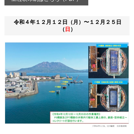
令和４年１２月１２日（月）〜１２月２５日
（
日
）