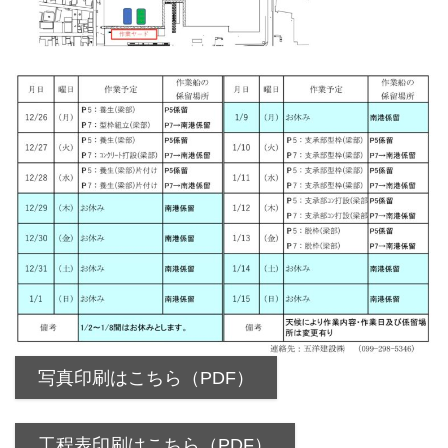
写真印刷はこちら（PDF）
工程表印刷はこちら（PDF）