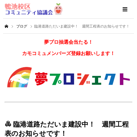
ブログ
臨港道路ただいま建設中！ 週間工程表のお知らせです！
夢プロ抽選会当たる！
カモコミュメンバーズ登録お願いします！
臨港道路ただいま建設中！ 週間工程
表のお知らせです！