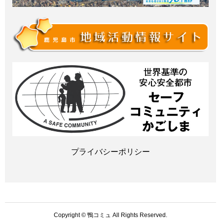
プライバシーポリシー
Copyright © 鴨コミュ All Rights Reserved.