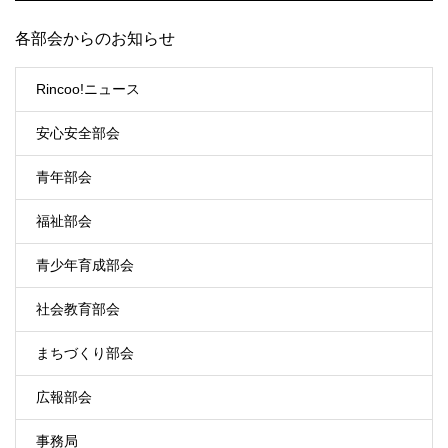
各部会からのお知らせ
Rincoo!ニュース
安心安全部会
青年部会
福祉部会
青少年育成部会
社会教育部会
まちづくり部会
広報部会
事務局