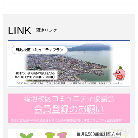
LINK
関連リンク