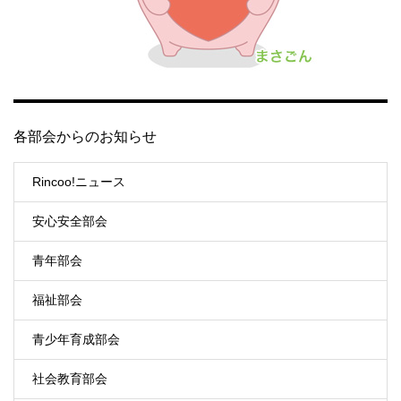
各部会からのお知らせ
Rincoo!ニュース
安心安全部会
青年部会
福祉部会
青少年育成部会
社会教育部会