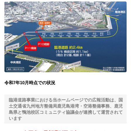
令和7年10月時点での状況
臨港道路事業における当ホームページでの広報活動は、国
土交通省九州地方整備局鹿児島港湾・空港整備事務、鹿児
島県と鴨池校区コミュニティ協議会が連携して運営されて
います