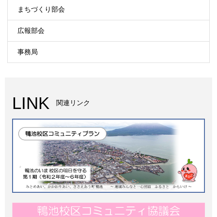
まちづくり部会
広報部会
事務局
LINK
関連リンク