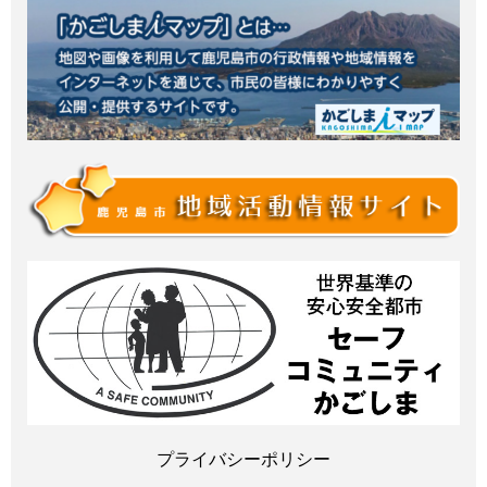
プライバシーポリシー