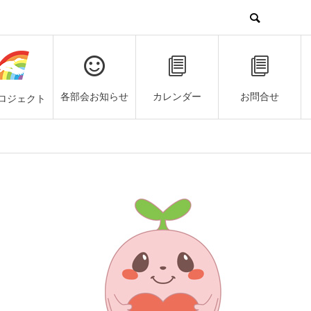
各部会お知らせ
カレンダー
お問合せ
ロジェクト