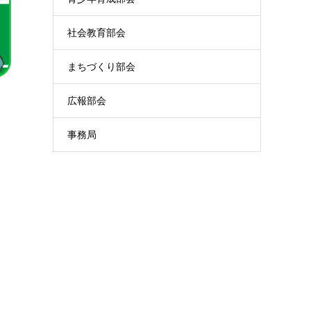
社会教育部会
まちづくり部会
広報部会
事務局