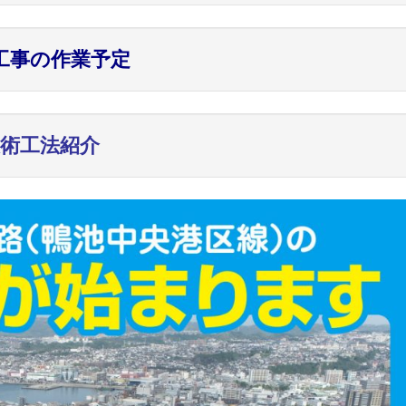
工事の作業予定
術工法紹介