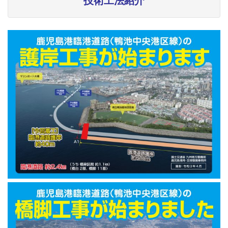
技術工法紹介