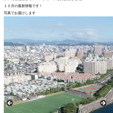
１０月の最新情報です！
写真でお届けします