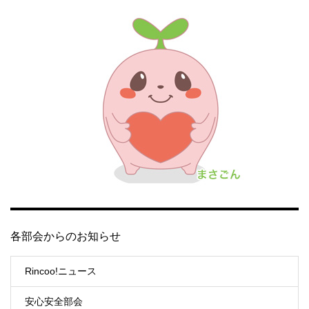
各部会からのお知らせ
Rincoo!ニュース
安心安全部会