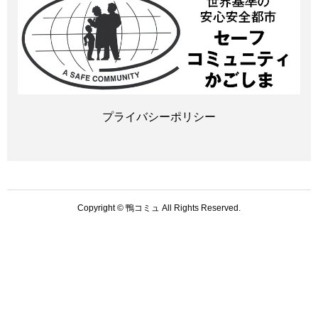
プライバシーポリシー
Copyright © 鴨コミュ All Rights Reserved.