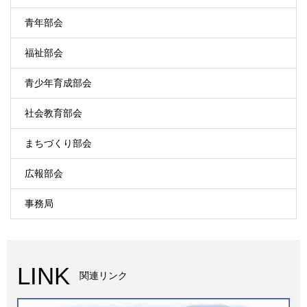
青年部会
福祉部会
青少年育成部会
社会教育部会
まちづくり部会
広報部会
事務局
LINK
関連リンク