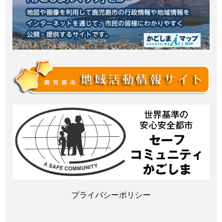
プライバシーポリシー