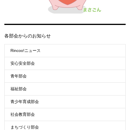
各部会からのお知らせ
Rincoo!ニュース
安心安全部会
青年部会
福祉部会
青少年育成部会
社会教育部会
まちづくり部会