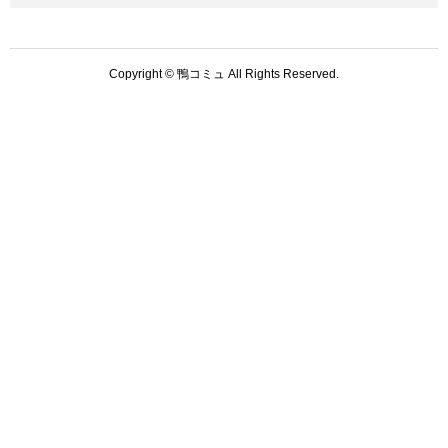
Copyright © 鴨コミュ All Rights Reserved.