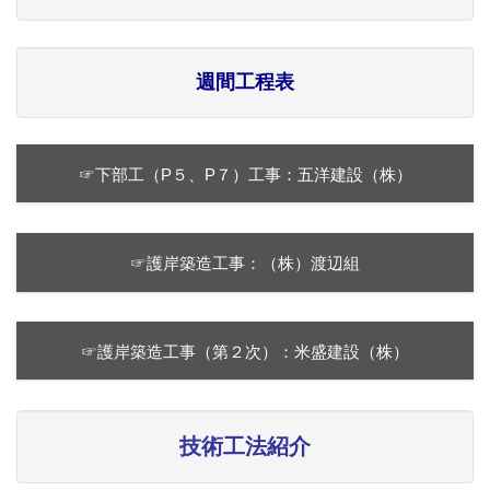
週間工程表
☞下部工（P５、P７）工事：五洋建設（株）
☞護岸築造工事：（株）渡辺組
☞護岸築造工事（第２次）：米盛建設（株）
技術工法紹介