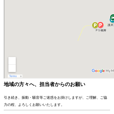
地域の方々へ、担当者からのお願い
引き続き、振動・騒音等ご迷惑をお掛けしますが、ご理解、ご協
力の程、よろしくお願いいたします。