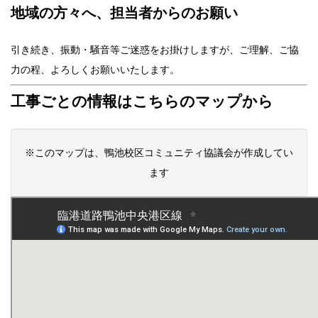
地域の方々へ、担当者からのお願い
引き続き、振動・騒音等ご迷惑をお掛けしますが、ご理解、ご協
力の程、よろしくお願いいたします。
工事ごとの情報はこちらのマップから
※このマップは、鴨池校区コミュニティ協議会が作成してい
ます