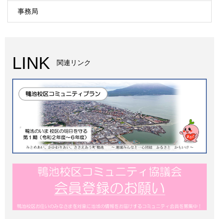
事務局
LINK
関連リンク