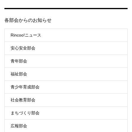
各部会からのお知らせ
Rincoo!ニュース
安心安全部会
青年部会
福祉部会
青少年育成部会
社会教育部会
まちづくり部会
広報部会