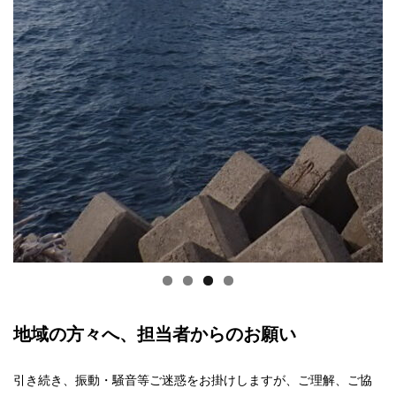
地域の方々へ、担当者からのお願い
引き続き、振動・騒音等ご迷惑をお掛けしますが、ご理解、ご協