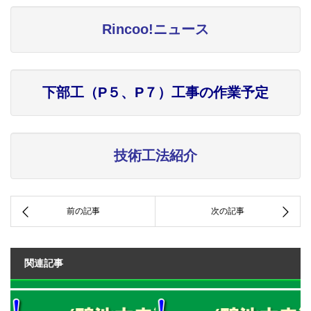
Rincoo!ニュース
下部工（P５、P７）工事の作業予定
技術工法紹介
関連記事