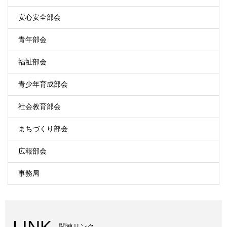
安心安全部会
青年部会
福祉部会
青少年育成部会
社会教育部会
まちづくり部会
広報部会
事務局
LINK
関連リンク