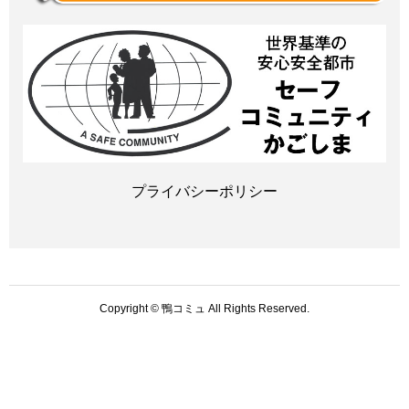
プライバシーポリシー
Copyright © 鴨コミュ All Rights Reserved.