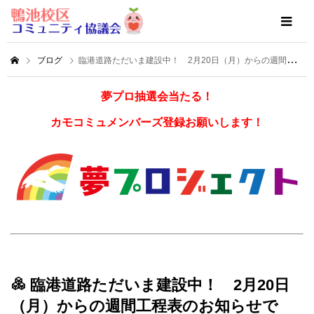
ブログ
臨港道路ただいま建設中！ 2月20日（月）からの週間工程表のお知らせです！
夢プロ抽選会当たる！
カモコミュメンバーズ登録お願いします！
臨港道路ただいま建設中！ 2月20日
（月）からの週間工程表のお知らせで