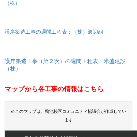
（株）
護岸築造工事の週間工程表：（株）渡辺組
護岸築造工事（第２次）の週間工程表：米盛建設
（株）
マップから各工事の情報はこちら
※このマップは、鴨池校区コミュニティ協議会が作成してい
ます