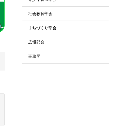
社会教育部会
まちづくり部会
広報部会
事務局