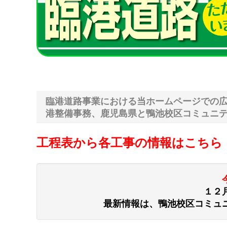
臨港道路事業における当ホームページでの
港整備事務、鹿児島県と鴨池校区コミュニ
工程表から各工事の情報はこちら
１２
最新情報は、鴨池校区コミュ