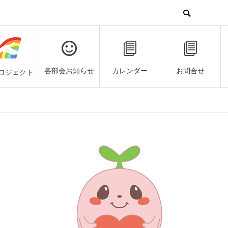
各部会お知らせ
カレンダー
お問合せ
ロジェクト