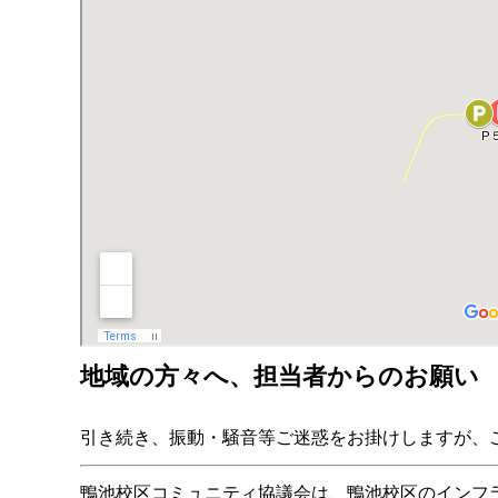
地域の方々へ、担当者からのお願い
引き続き、振動・騒音等ご迷惑をお掛けしますが、
鴨池校区コミュニティ協議会は、鴨池校区のインフ