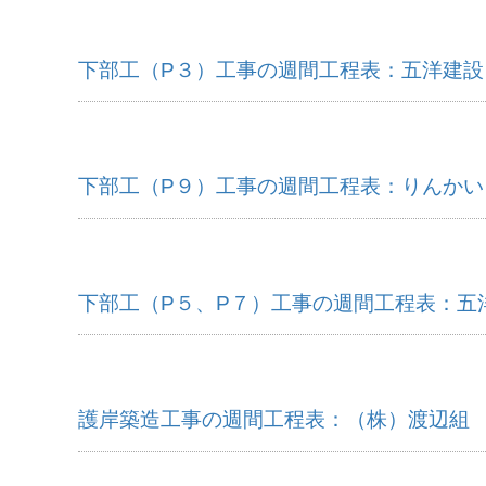
下部工（P３）工事の週間工程表：五洋建設
下部工（P９）工事の週間工程表：りんかい
下部工（P５、P７）工事の週間工程表：五
護岸築造工事の週間工程表：（株）渡辺組