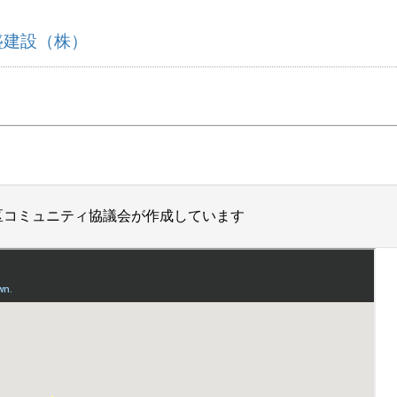
盛建設（株）
区コミュニティ協議会が作成しています