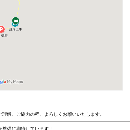
ご理解、ご協力の程、よろしくお願いいたします。
ラ整備に期待しています！