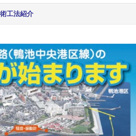
術工法紹介