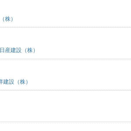
（株）
日産建設（株）
洋建設（株）