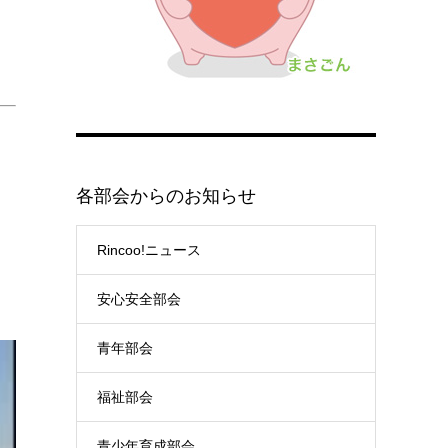
各部会からのお知らせ
Rincoo!ニュース
安心安全部会
青年部会
福祉部会
青少年育成部会