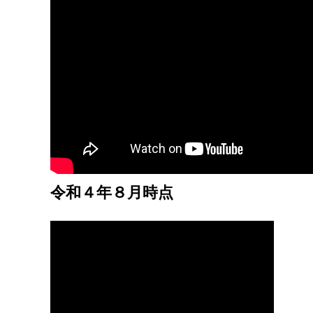
令和４年８月時点