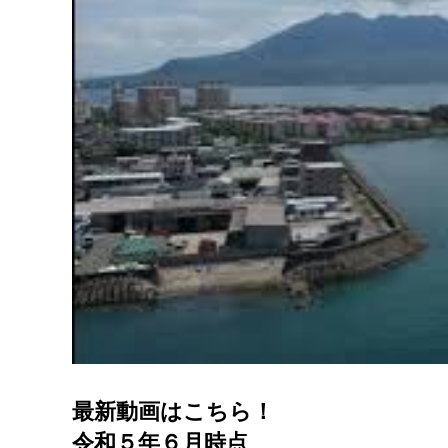
最新動画はこちら！
令和５年６月時点