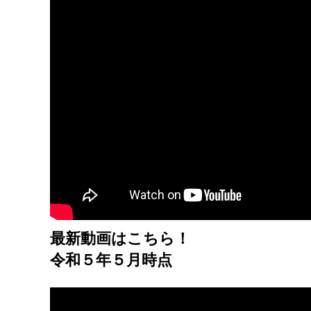
最新動画はこちら！
令和５年５月時点