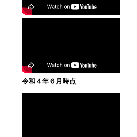
令和４年６月時点