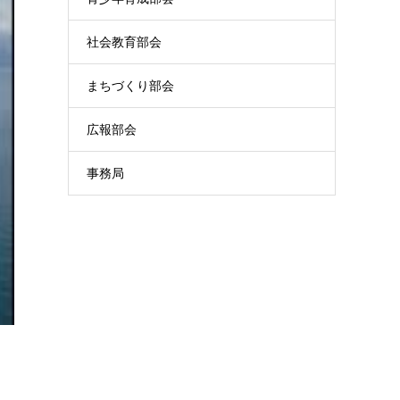
社会教育部会
まちづくり部会
広報部会
事務局