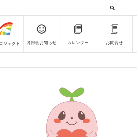
各部会お知らせ
カレンダー
お問合せ
ロジェクト