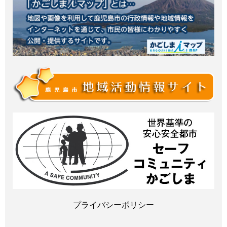
プライバシーポリシー