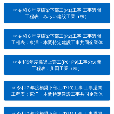
☞令和６年度橋梁下部工(P1)工事 工事週間
工程表：みらい建設工業（株）
☞令和６年度橋梁下部工(P2)工事 工事週間
工程表：東洋・本間特定建設工事共同企業体
☞令和5年度橋梁上部⼯(P6~P9)⼯事の週間
工程表：川田工業（株）
☞令和７年度橋梁下部工(P10)工事 工事週間
工程表：東洋・本間特定建設工事共同企業体
☞令和７年度橋梁下部工(P11)工事 工事週間