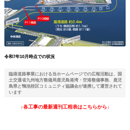
令和7年10月時点での状況
臨港道路事業における当ホームページでの広報活動は、国
土交通省九州地方整備局鹿児島港湾・空港整備事務、鹿児
島県と鴨池校区コミュニティ協議会が連携して運営されて
います
↓各工事の最新週刊工程表はこちらから↓