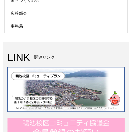
まちづくり部会
広報部会
事務局
LINK
関連リンク