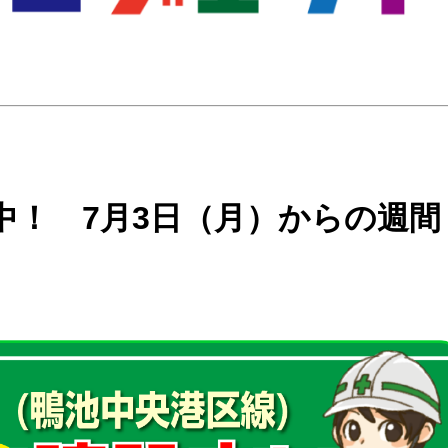
中！ 7月3日（月）からの週間