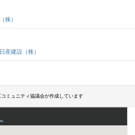
（株）
日産建設（株）
区コミュニティ協議会が作成しています