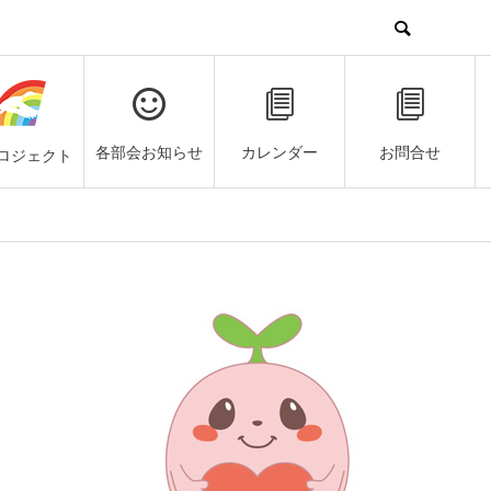
各部会お知らせ
カレンダー
お問合せ
ロジェクト