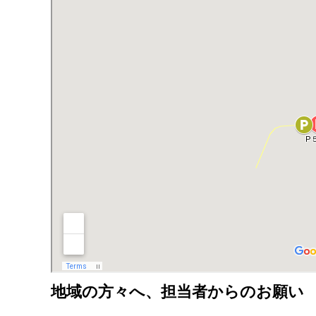
地域の方々へ、担当者からのお願い