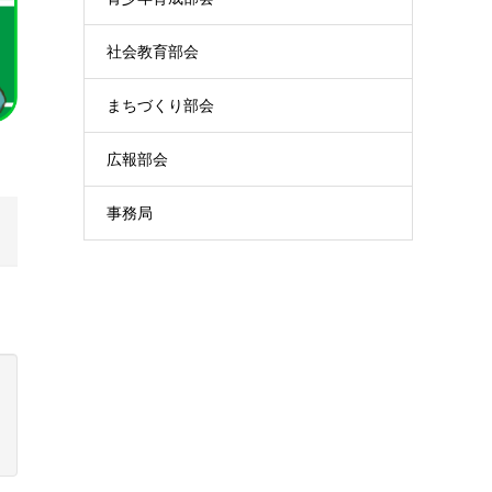
社会教育部会
まちづくり部会
広報部会
事務局