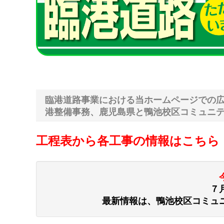
臨港道路事業における当ホームページでの
港整備事務、鹿児島県と鴨池校区コミュニ
工程表から各工事の情報はこちら
７
最新情報は、鴨池校区コミュ