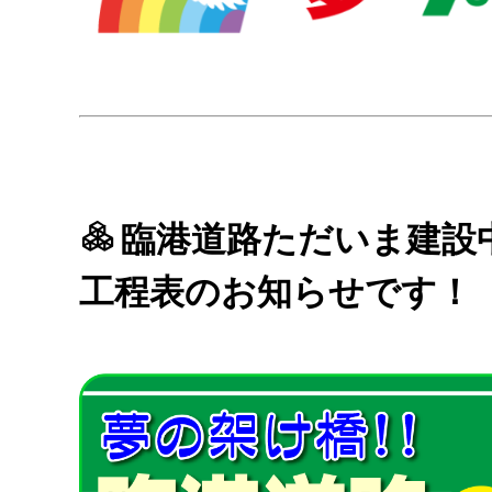
臨港道路ただいま建設
工程表のお知らせです！