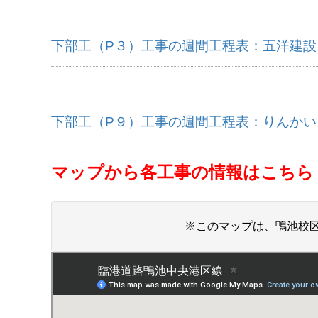
下部工（P３）工事の週間工程表：五洋建設
下部工（P９）工事の週間工程表：りんかい
マップから各工事の情報はこちら
※このマップは、鴨池校