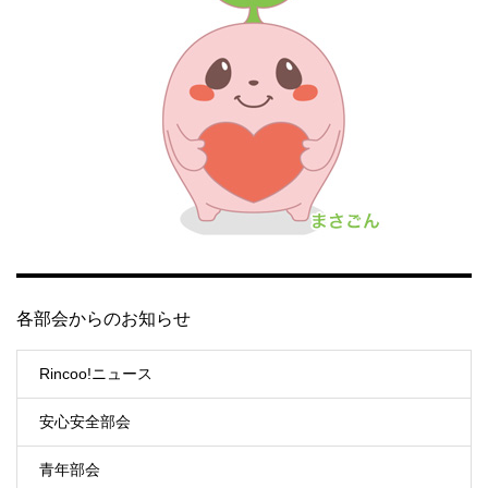
各部会からのお知らせ
Rincoo!ニュース
安心安全部会
青年部会