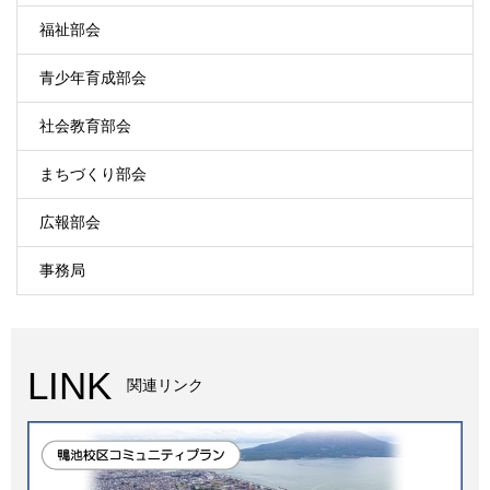
福祉部会
青少年育成部会
社会教育部会
まちづくり部会
広報部会
事務局
LINK
関連リンク