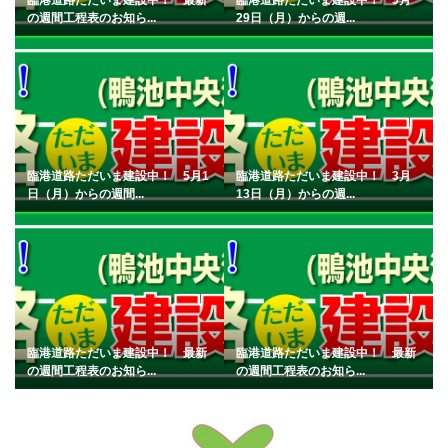
の週間工程表のお知ら...
29日（月）からの週...
臨港道路ただいま建設中！ 5月1
臨港道路ただいま建設中！ 3月
日（月）からの週間...
13日（月）からの週...
臨港道路ただいま建設中！ 最新
臨港道路ただいま建設中！ 最新
の週間工程表のお知ら...
の週間工程表のお知ら...