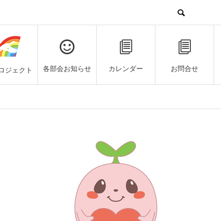
各部会お知らせ
カレンダー
お問合せ
ロジェクト