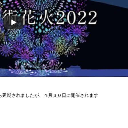
ら延期されましたが、４月３０日に開催されます