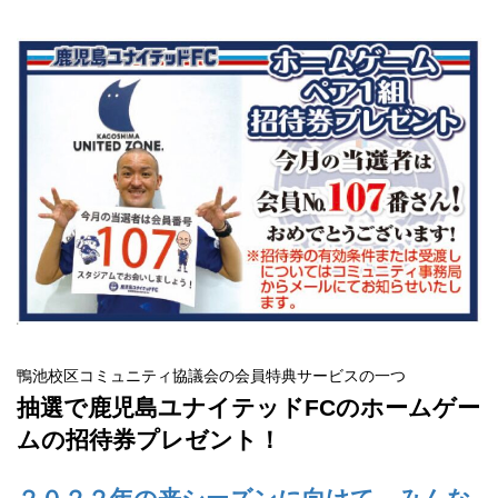
鴨池校区コミュニティ協議会の会員特典サービスの一つ
抽選で鹿児島ユナイテッドFCのホームゲー
ムの招待券プレゼント！