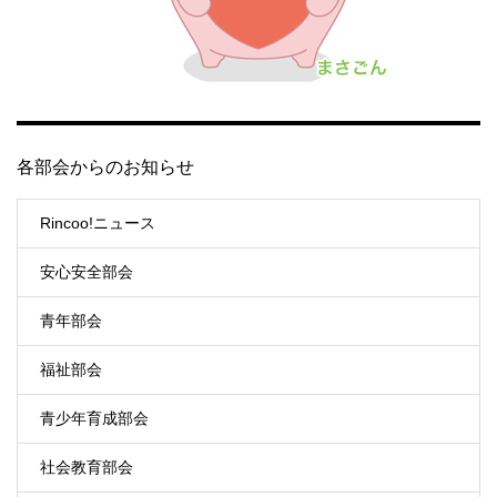
各部会からのお知らせ
Rincoo!ニュース
安心安全部会
青年部会
福祉部会
青少年育成部会
社会教育部会