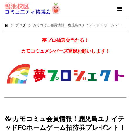
ブログ
カモコミュ会員情報！鹿児島ユナイテッドFCホームゲーム招待券プレゼント！
夢プロ抽選会当たる！
カモコミュメンバーズ登録お願いします！
カモコミュ会員情報！鹿児島ユナイテ
ッドFCホームゲーム招待券プレゼント！