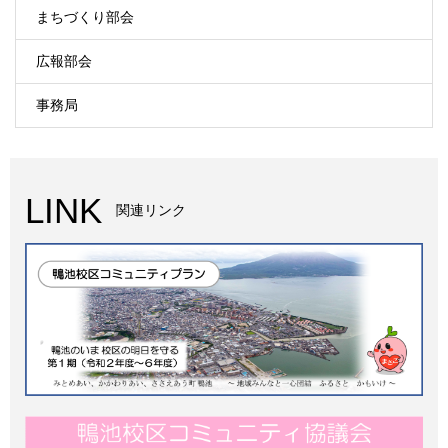
まちづくり部会
広報部会
事務局
LINK
関連リンク