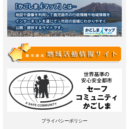
プライバシーポリシー