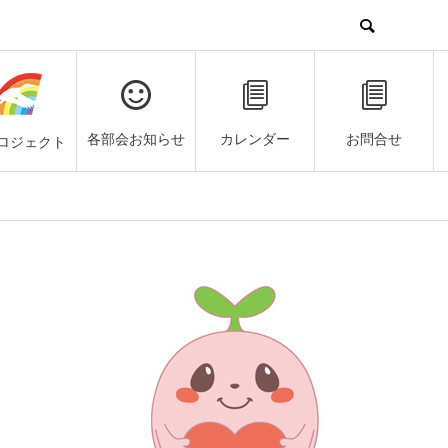
各部会お知らせ
カレンダー
お問合せ
ロジェクト