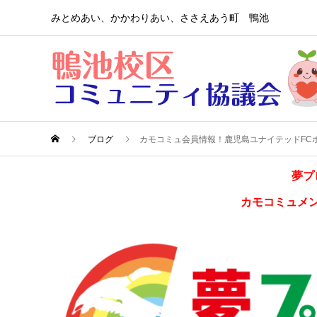
みとめあい、かかわりあい、ささえあう町 鴨池
ブログ
カモコミュ会員情報！鹿児島ユナイテッドFC
夢プ
カモコミュメ