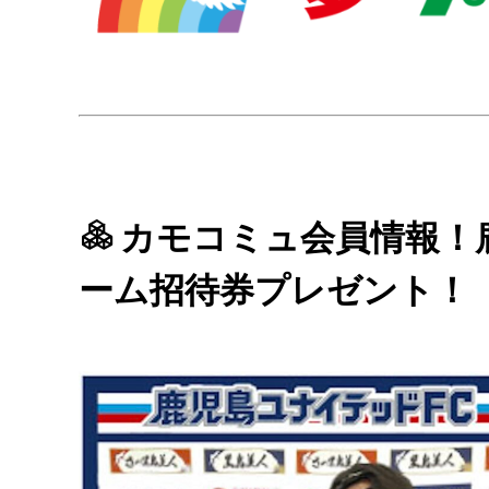
カモコミュ会員情報！
ーム招待券プレゼント！