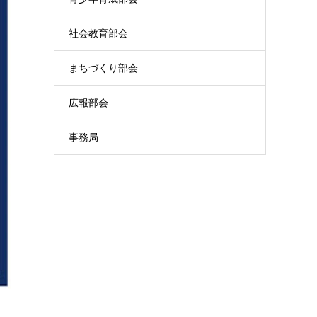
社会教育部会
まちづくり部会
広報部会
事務局