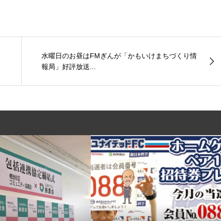
水曜日のお昼はFMぎんが「かもいけまちづくり情
報局」好評放送...