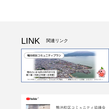
LINK
関連リンク