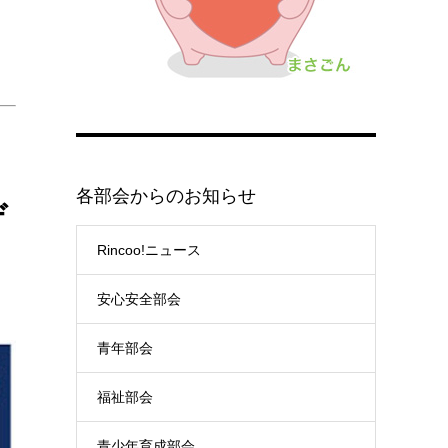
各部会からのお知らせ
ゲ
Rincoo!ニュース
安心安全部会
青年部会
福祉部会
青少年育成部会