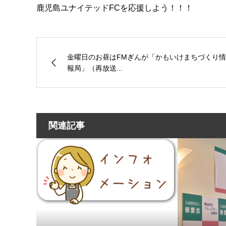
鹿児島ユナイテッドFCを応援しよう！！！
金曜日のお昼はFMぎんが「かもいけまちづくり情
報局」（再放送...
関連記事