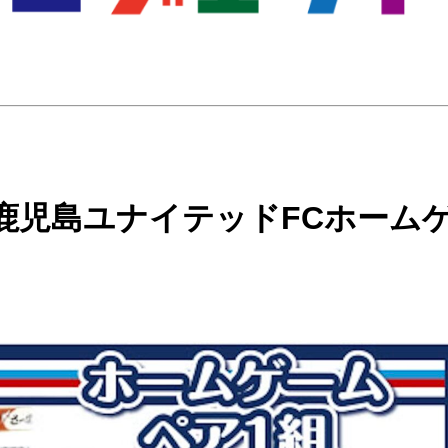
鹿児島ユナイテッドFCホーム