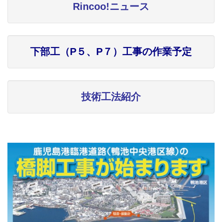
Rincoo!ニュース
下部工（P５、P７）工事の作業予定
技術工法紹介