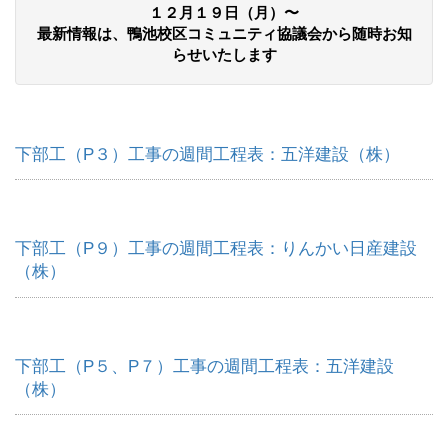
１２月１９日（月）〜
最新情報は、鴨池校区コミュニティ協議会から随時お知
らせいたします
下部工（P３）工事の週間工程表：五洋建設（株）
下部工（P９）工事の週間工程表：りんかい日産建設
（株）
下部工（P５、P７）工事の週間工程表：五洋建設
（株）