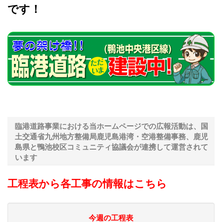
です！
臨港道路事業における当ホームページでの広報活動は、国
土交通省九州地方整備局鹿児島港湾・空港整備事務、鹿児
島県と鴨池校区コミュニティ協議会が連携して運営されて
います
工程表から各工事の情報はこちら
今週の工程表