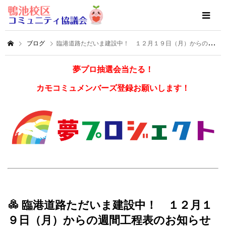
ブログ
臨港道路ただいま建設中！ １２月１９日（月）からの週間工程表のお知らせです！
夢プロ抽選会当たる！
カモコミュメンバーズ登録お願いします！
臨港道路ただいま建設中！ １２月１
９日（月）からの週間工程表のお知らせ