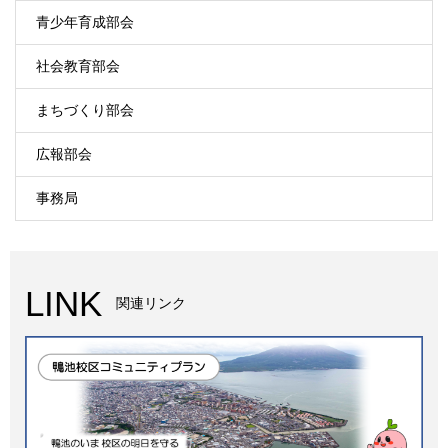
青少年育成部会
社会教育部会
まちづくり部会
広報部会
事務局
LINK
関連リンク