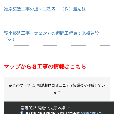
護岸築造工事の週間工程表：（株）渡辺組
護岸築造工事（第２次）の週間工程表：米盛建設
（株）
マップから各工事の情報はこちら
※このマップは、鴨池校区コミュニティ協議会が作成してい
ます