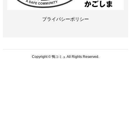
プライバシーポリシー
Copyright © 鴨コミュ All Rights Reserved.