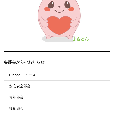
各部会からのお知らせ
Rincoo!ニュース
安心安全部会
青年部会
福祉部会