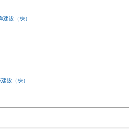
洋建設（株）
盛建設（株）