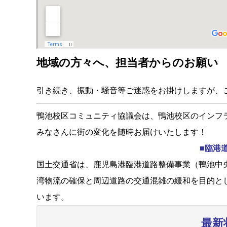
地域の方々へ、担当者からのお願い
引き続き、振動・騒音等ご迷惑をお掛けしますが、
鴨池校区コミュニティ協議会は、鴨池校区のインフ
みなさんに街の変化を随時お届けいたします！
■臨港
国土交通省は、鹿児島港臨港道路整備事業（鴨池中央
湾物流の確保と周辺道路の交通混雑の緩和を目的と
います。
最新