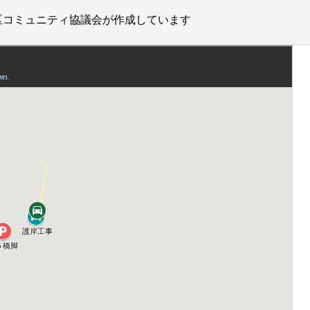
区コミュニティ協議会が作成しています