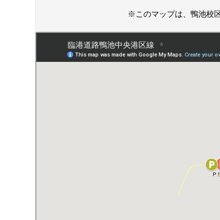
※このマップは、鴨池校