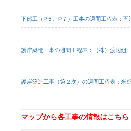
下部工（P５、P７）工事の週間工程表：五
護岸築造工事の週間工程表：（株）渡辺組
護岸築造工事（第２次）の週間工程表：米
マップから各工事の情報はこちら