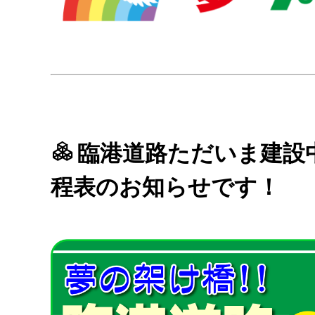
臨港道路ただいま建設
程表のお知らせです！