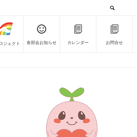
各部会お知らせ
カレンダー
お問合せ
ロジェクト