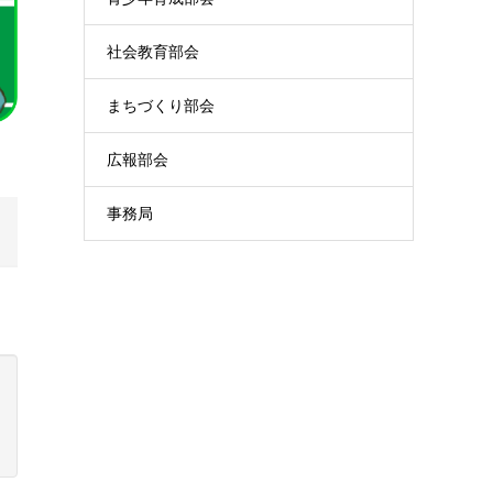
社会教育部会
まちづくり部会
広報部会
事務局