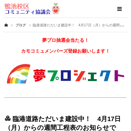
ブログ
臨港道路ただいま建設中！ 4月17日（月）からの週間工程表のお知らせです！
夢プロ抽選会当たる！
カモコミュメンバーズ登録お願いします！
臨港道路ただいま建設中！ 4月17日
（月）からの週間工程表のお知らせで