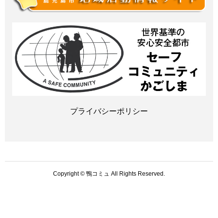
プライバシーポリシー
Copyright © 鴨コミュ All Rights Reserved.