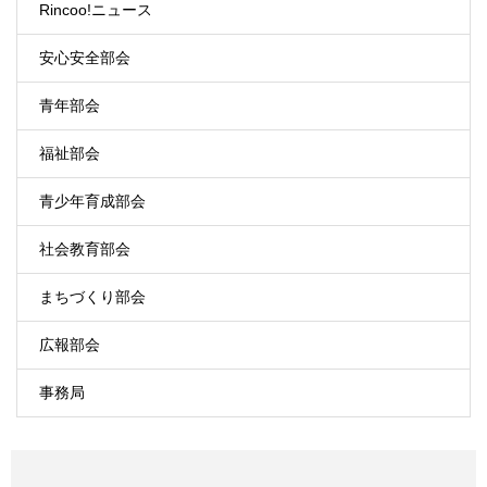
Rincoo!ニュース
安心安全部会
青年部会
福祉部会
青少年育成部会
社会教育部会
まちづくり部会
広報部会
事務局