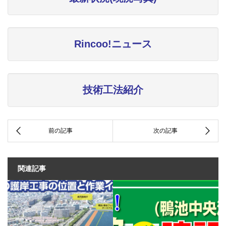
Rincoo!ニュース
技術工法紹介
関連記事