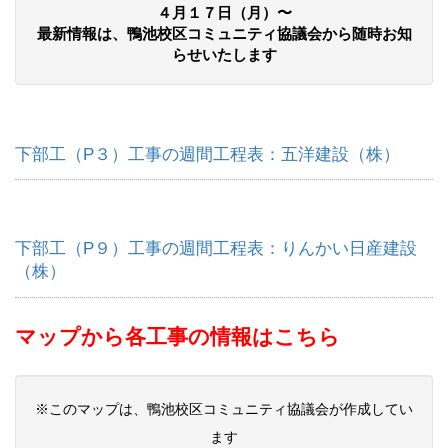
４月１７日（月）〜
最新情報は、鴨池校区コミュニティ協議会から随時お知
らせいたします
下部工（P３）工事の週間工程表：五洋建設（株）
下部工（P９）工事の週間工程表：りんかい日産建設
（株）
マップから各工事の情報はこちら
※このマップは、鴨池校区コミュニティ協議会が作成してい
ます