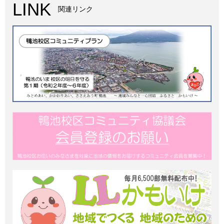
LINK
関連リンク