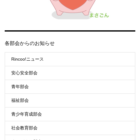
各部会からのお知らせ
Rincoo!ニュース
安心安全部会
青年部会
福祉部会
青少年育成部会
社会教育部会