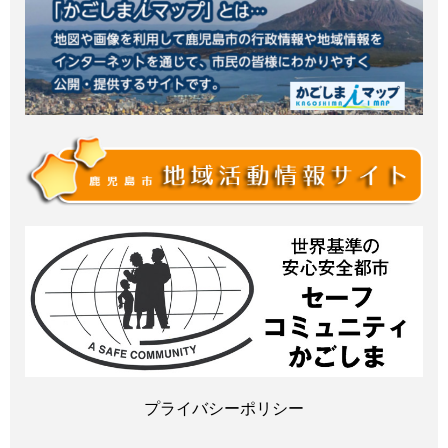
プライバシーポリシー