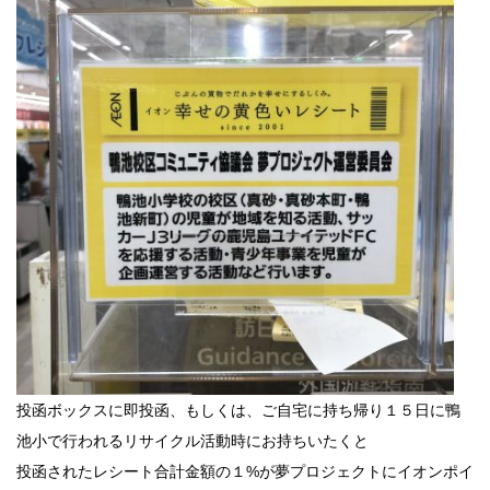
投函ボックスに即投函、もしくは、ご自宅に持ち帰り１５日に鴨
池小で行われるリサイクル活動時にお持ちいたくと
投函されたレシート合計金額の１%が夢プロジェクトにイオンポイ