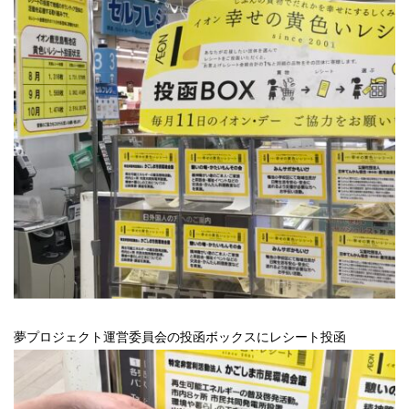
夢プロジェクト運営委員会の投函ボックスにレシート投函