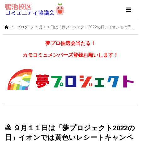
ブログ
９月１１日は「夢プロジェクト2022の日」イオンでは黄色いレシートキャンペーン
夢プロ抽選会当たる！
カモコミュメンバーズ登録お願いします！
９月１１日は「夢プロジェクト2022の
日」イオンでは黄色いレシートキャンペ