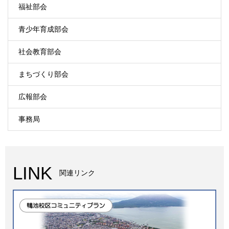
福祉部会
青少年育成部会
社会教育部会
まちづくり部会
広報部会
事務局
LINK
関連リンク