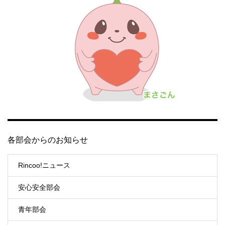
各部会からのお知らせ
Rincoo!ニュース
安心安全部会
青年部会