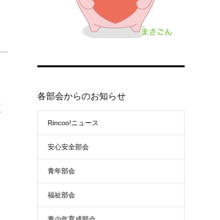
各部会からのお知らせ
は
Rincoo!ニュース
安心安全部会
青年部会
福祉部会
青少年育成部会