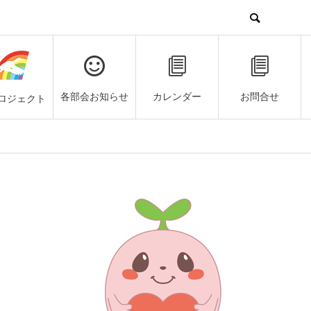
各部会お知らせ
カレンダー
お問合せ
ロジェクト