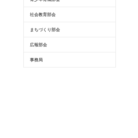
社会教育部会
まちづくり部会
広報部会
事務局