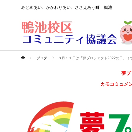
みとめあい、かかわりあい、ささえあう町 鴨池
ブログ
８月１１日は「夢プロジェクト2022の日」
夢プ
カモコミュメ