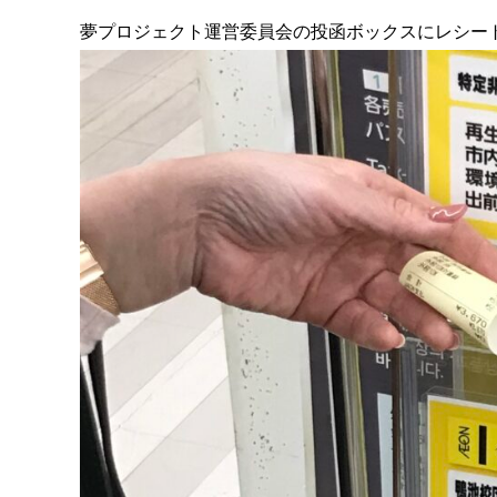
夢プロジェクト運営委員会の投函ボックスにレシー