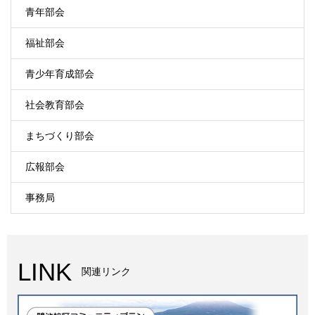
青年部会
福祉部会
青少年育成部会
社会教育部会
まちづくり部会
広報部会
事務局
LINK
関連リンク