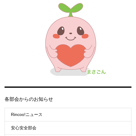
各部会からのお知らせ
Rincoo!ニュース
安心安全部会