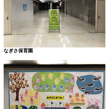
なぎさ保育園