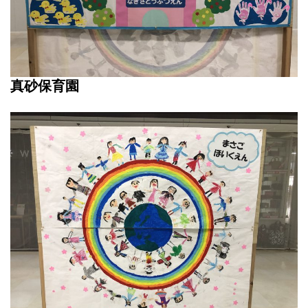
真砂保育園