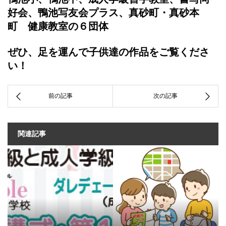
好会、鴨池写友会プラス、真砂町・真砂本
町 健康教室の６団体
ぜひ、足を運んで子供達の作品をご覧くださ
い！
関連記事