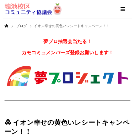
ブログ
イオン幸せの黄色いレシートキャンペーン！！
夢プロ抽選会当たる！
カモコミュメンバーズ登録お願いします！
イオン幸せの黄色いレシートキャンペ
ーン！！