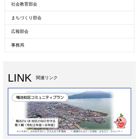
社会教育部会
まちづくり部会
広報部会
事務局
LINK
関連リンク