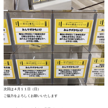
次回は４月１１日（日）
ご協力をよろしくお願いいたします