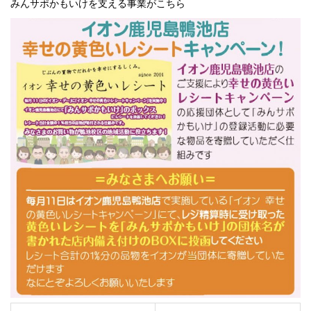
みんサポかもいけを支える事業がこちら