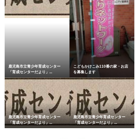
鹿児島市立青少年育成センター
こどもかけこみ110番の家・お店
「育成センターだより」...
を募集します
鹿児島市立青少年育成センター
鹿児島市立青少年育成センター
「育成センターだより」...
「育成センターだより」...