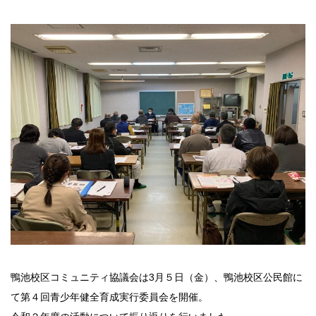
鴨池校区コミュニティ協議会は3月５日（金）、鴨池校区公民館に
て第４回青少年健全育成実行委員会を開催。