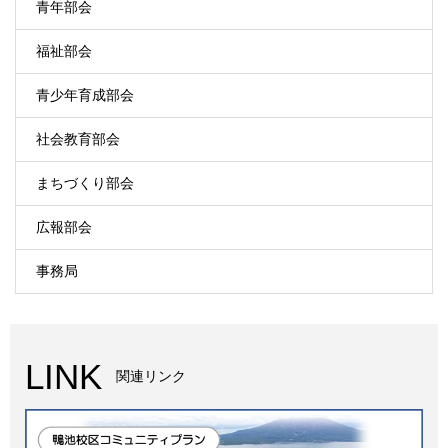
青年部会
福祉部会
青少年育成部会
社会教育部会
まちづくり部会
広報部会
事務局
LINK
関連リンク