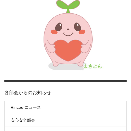
各部会からのお知らせ
Rincoo!ニュース
安心安全部会