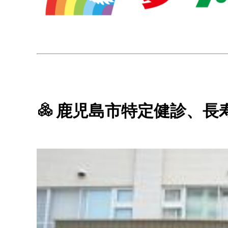
鹿児島市特定健診、長