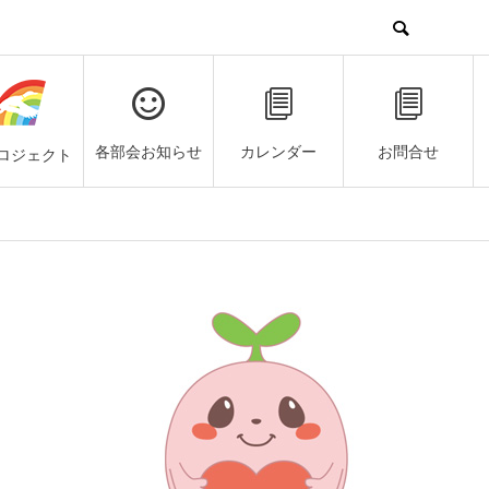
各部会お知らせ
カレンダー
お問合せ
ロジェクト