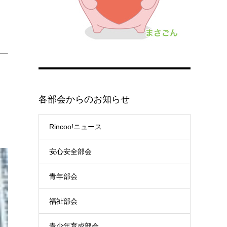
各部会からのお知らせ
Rincoo!ニュース
安心安全部会
青年部会
福祉部会
青少年育成部会