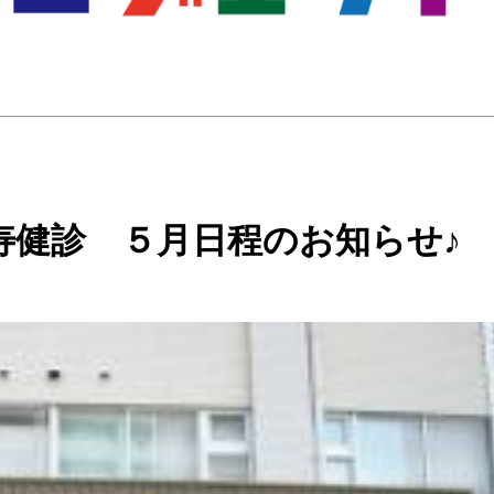
寿健診 ５月日程のお知らせ♪