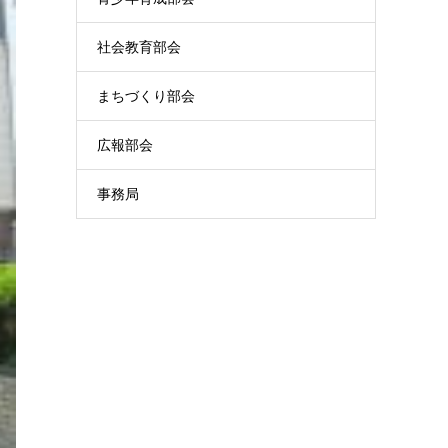
社会教育部会
まちづくり部会
広報部会
事務局