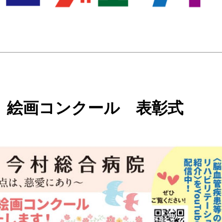
 絵画コンクール 表彰式