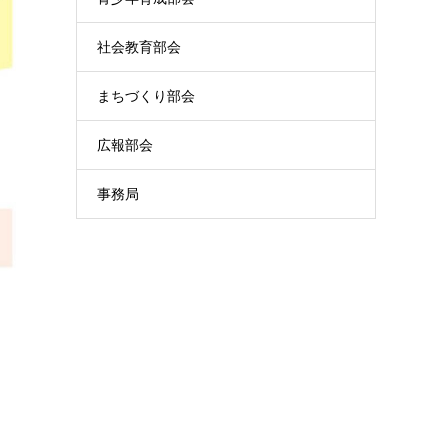
社会教育部会
まちづくり部会
広報部会
事務局