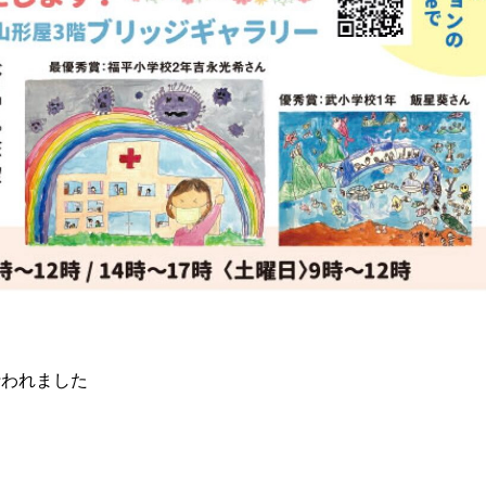
行われました