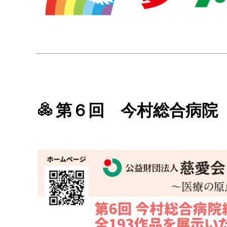
第６回 今村総合病院