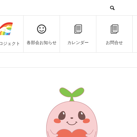
各部会お知らせ
カレンダー
お問合せ
ロジェクト