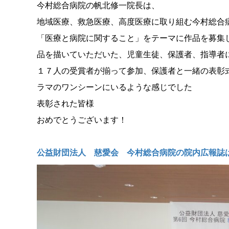
今村総合病院の帆北修一院長は、
地域医療、救急医療、高度医療に取り組む今村総合
「医療と病院に関すること」をテーマに作品を募集
品を描いていただいた、児童生徒、保護者、指導者
１７人の受賞者が揃って参加、保護者と一緒の表彰
ラマのワンシーンにいるような感じでした
表彰された皆様
おめでとうございます！
公益財団法人 慈愛会 今村総合病院の院内広報誌