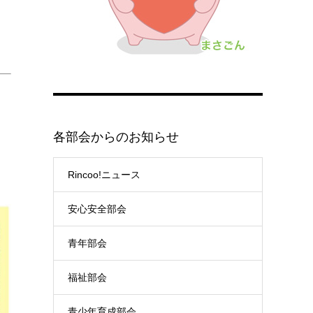
各部会からのお知らせ
Rincoo!ニュース
安心安全部会
青年部会
福祉部会
青少年育成部会