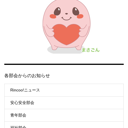
各部会からのお知らせ
Rincoo!ニュース
安心安全部会
青年部会
福祉部会