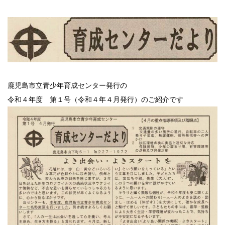
鹿児島市立青少年育成センター発行の
令和４年度 第１号（令和４年４月発行）のご紹介です