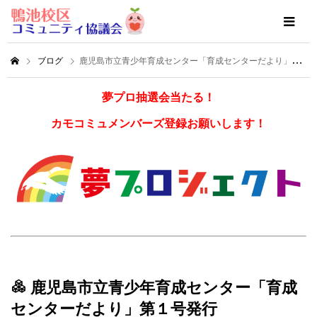
ブログ
鹿児島市立青少年育成センター「育成センターだより」第１号発行
夢プロ抽選会当たる！
カモコミュメンバーズ登録お願いします！
鹿児島市立青少年育成センター「育成
センターだより」第１号発行