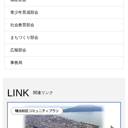
青少年育成部会
社会教育部会
まちづくり部会
広報部会
事務局
LINK
関連リンク