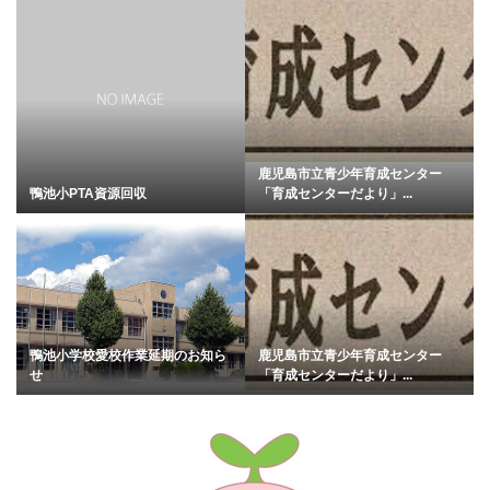
鹿児島市立青少年育成センター
鴨池小PTA資源回収
「育成センターだより」...
鴨池小学校愛校作業延期のお知ら
鹿児島市立青少年育成センター
せ
「育成センターだより」...