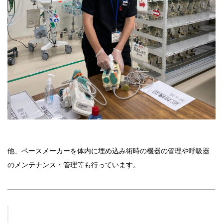
他、ペースメーカーを体内に埋め込み術時の機器の管理や呼吸器
のメンテナンス・管理等も行っています。