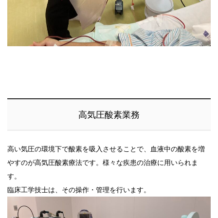
高気圧酸素業務
高い気圧の環境下で酸素を吸入させることで、血液中の酸素を増
やすのが高気圧酸素療法です。様々な疾患の治療に用いられま
す。
臨床工学技士は、その操作・管理を行います。