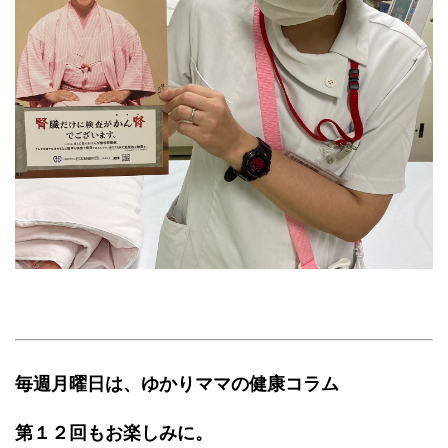
毎週月曜日は、ゆかりママの健康コラム
第１２回もお楽しみに。