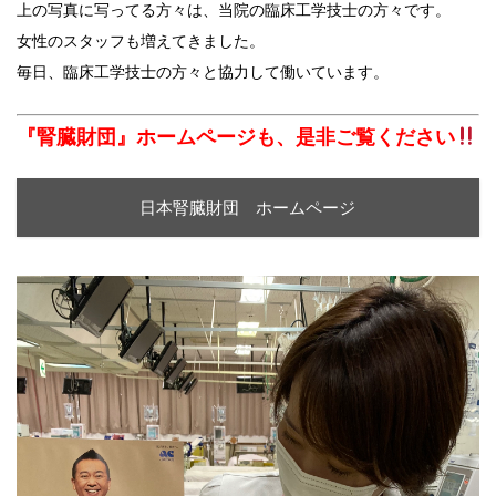
上の写真に写ってる方々は、当院の臨床工学技士の方々です。
女性のスタッフも増えてきました。
毎日、臨床工学技士の方々と協力して働いています。
『腎臓財団』ホームページも、是非ご覧ください
日本腎臓財団 ホームページ