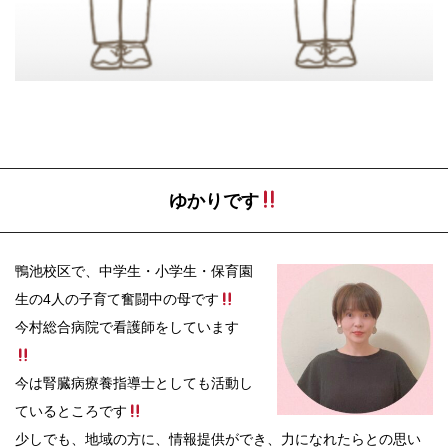
ゆかりです
鴨池校区で、中学生・小学生・保育園
生の4人の子育て奮闘中の母です
今村総合病院で看護師をしています
今は腎臓病療養指導士としても活動し
ているところです
少しでも、地域の方に、情報提供ができ、力になれたらとの思い