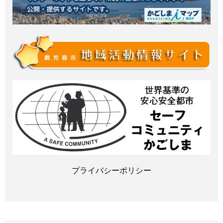
プライバシーポリシー