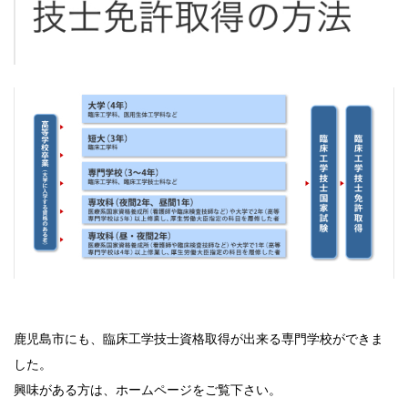
鹿児島市にも、臨床工学技士資格取得が出来る専門学校ができま
した。
興味がある方は、ホームページをご覧下さい。