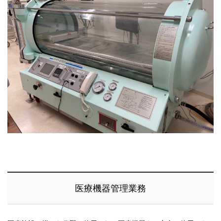
医療機器管理業務