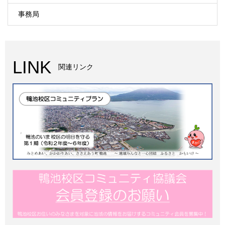
事務局
LINK
関連リンク