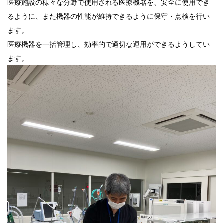
医療施設の様々な分野で使用される医療機器を、安全に使用でき
るように、また機器の性能が維持できるように保守・点検を行い
ます。
医療機器を一括管理し、効率的で適切な運用ができるようしてい
ます。