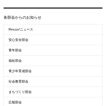
各部会からのお知らせ
Rincoo!ニュース
安心安全部会
青年部会
福祉部会
青少年育成部会
社会教育部会
まちづくり部会
広報部会