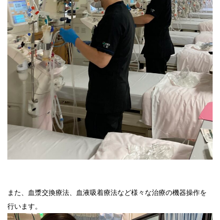
また、血漿交換療法、血液吸着療法など様々な治療の機器操作を
行います。