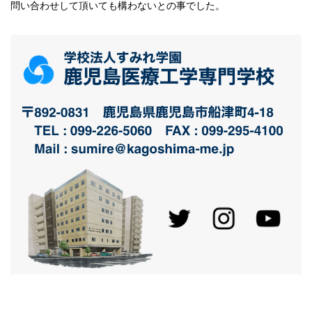
問い合わせして頂いても構わないとの事でした。