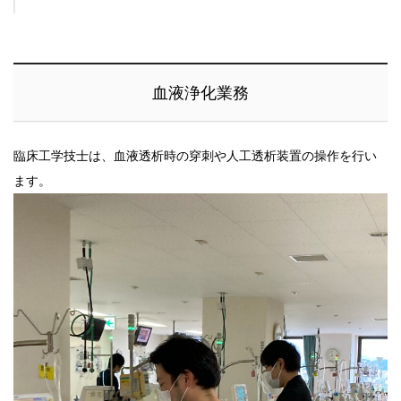
血液浄化業務
臨床工学技士は、血液透析時の穿刺や人工透析装置の操作を行い
ます。