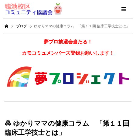
ブログ
ゆかりママの健康コラム 「第１１回 臨床工学技士とは」
夢プロ抽選会当たる！
カモコミュメンバーズ登録お願いします！
ゆかりママの健康コラム 「第１１回
臨床工学技士とは」