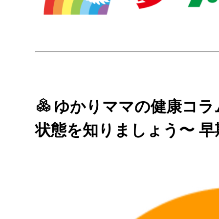
ゆかりママの健康コラ
状態を知りましょう〜 