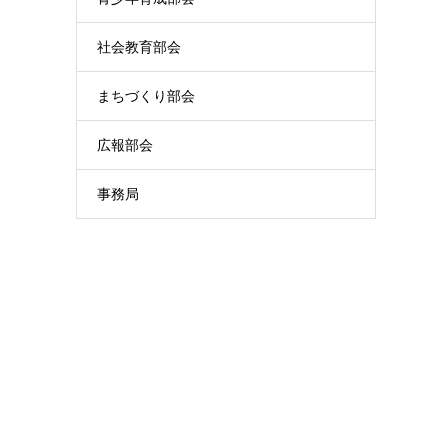
社会教育部会
まちづくり部会
広報部会
事務局