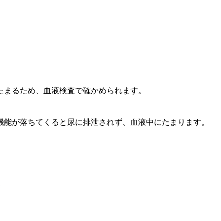
たまるため、血液検査で確かめられます。
機能が落ちてくると尿に排泄されず、血液中にたまります。