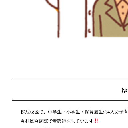
ゆ
鴨池校区で、中学生・小学生・保育園生の4人の子
今村総合病院で看護師をしています