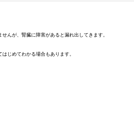
ませんが、腎臓に障害があると漏れ出してきます。
てはじめてわかる場合もあります。