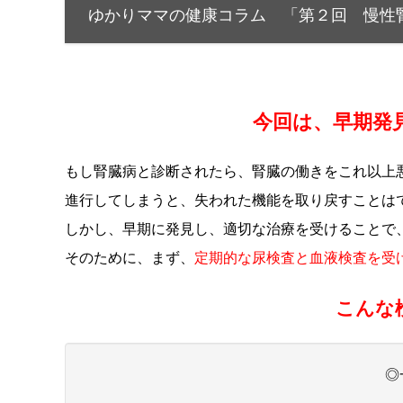
ゆかりママの健康コラム 「第２回 慢性
今回は、早期発
もし腎臓病と診断されたら、腎臓の働きをこれ以上
進行してしまうと、失われた機能を取り戻すことは
しかし、早期に発見し、適切な治療を受けることで
そのために、まず、
定期的な尿検査と血液検査を受
こんな
◎