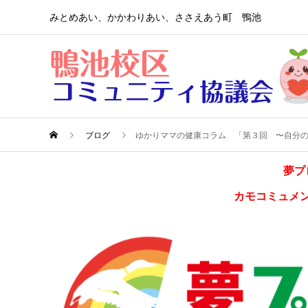
みとめあい、かかわりあい、ささえあう町 鴨池
ブログ
ゆかりママの健康コラム 「第３回 〜自分の
夢プ
カモコミュメ