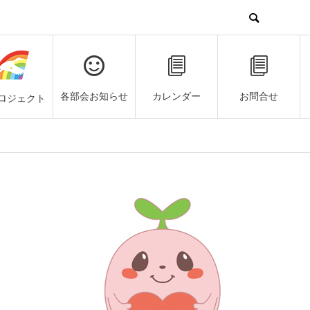
各部会お知らせ
カレンダー
お問合せ
ロジェクト