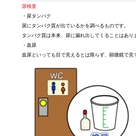
尿検査
・尿タンパク
尿にタンパク質が出ているかを調べるものです。
タンパク質は本来、尿に漏れ出してくることはあり
・血尿
血尿といっても目で見えるとは限らず、顕微鏡で見