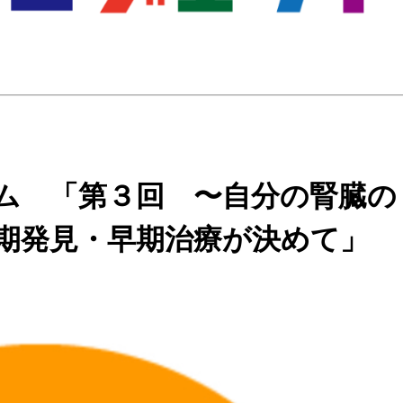
ム 「第３回 〜自分の腎臓の
早期発見・早期治療が決めて」