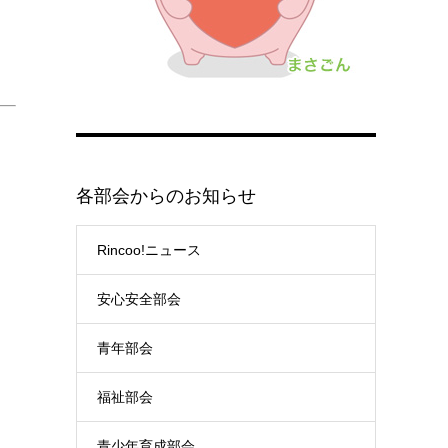
各部会からのお知らせ
Rincoo!ニュース
安心安全部会
青年部会
福祉部会
青少年育成部会