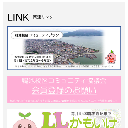
LINK
関連リンク