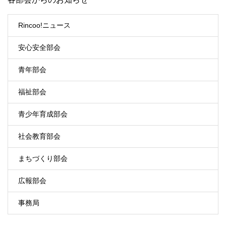
Rincoo!ニュース
安心安全部会
青年部会
福祉部会
青少年育成部会
社会教育部会
まちづくり部会
広報部会
事務局