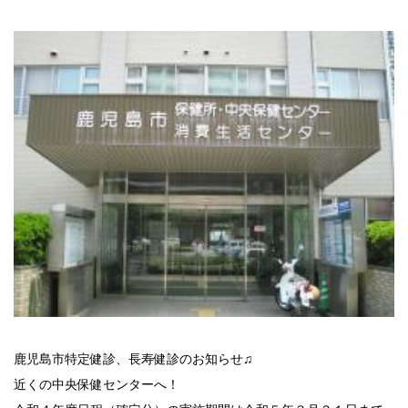
鹿児島市特定健診、長寿健診のお知らせ♫
近くの中央保健センターへ！