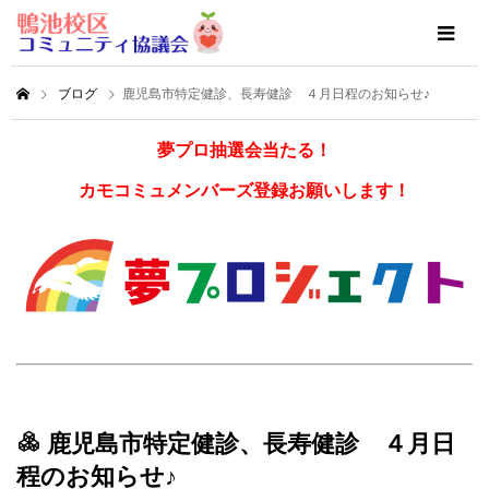
ブログ
鹿児島市特定健診、長寿健診 ４月日程のお知らせ♪
夢プロ抽選会当たる！
カモコミュメンバーズ登録お願いします！
鹿児島市特定健診、長寿健診 ４月日
程のお知らせ♪