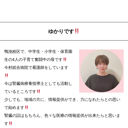
ゆかりです
鴨池校区で、中学生・小学生・保育園
生の4人の子育て奮闘中の母です
今村総合病院で看護師をしています
今は腎臓病療養指導士としても活動し
ているところです
少しでも、地域の方に、情報提供ができ、力になれたらとの思い
で始めます
腎臓の話はもちろん、色々な医療の情報提供が出来たらと思いま
す