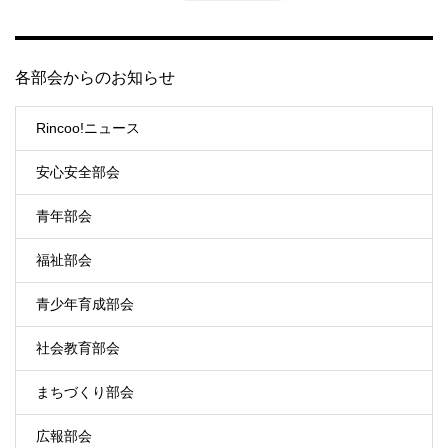
各部会からのお知らせ
Rincoo!ニュース
安心安全部会
青年部会
福祉部会
青少年育成部会
社会教育部会
まちづくり部会
広報部会