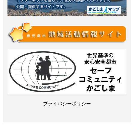
プライバシーポリシー