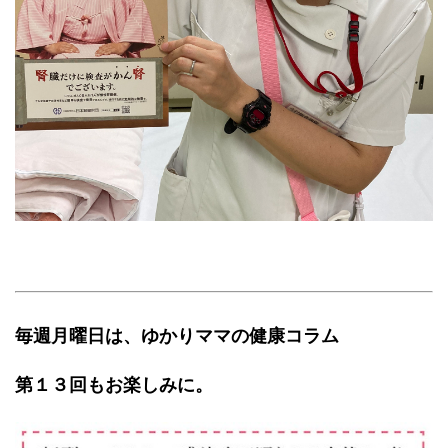
毎週月曜日は、ゆかりママの健康コラム
第１３回もお楽しみに。