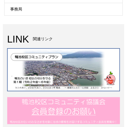
事務局
LINK
関連リンク