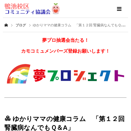
ブログ
ゆかりママの健康コラム 「第１２回 腎臓病なんでもＱ＆A」
夢プロ抽選会当たる！
カモコミュメンバーズ登録お願いします！
ゆかりママの健康コラム 「第１２回
腎臓病なんでもＱ＆A」