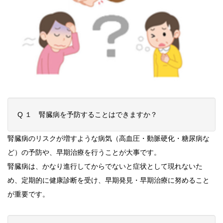
Q １ 腎臓病を予防することはできますか？
腎臓病のリスクが増すような病気（高血圧・動脈硬化・糖尿病な
ど）の予防や、早期治療を行うことが大事です。
腎臓病は、かなり進行してからでないと症状として現れないた
め、定期的に健康診断を受け、早期発見・早期治療に努めること
が重要です。