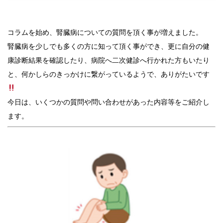
コラムを始め、腎臓病についての質問を頂く事が増えました。
腎臓病を少しでも多くの方に知って頂く事ができ、更に自分の健
康診断結果を確認したり、病院へ二次健診へ行かれた方もいたり
と、何かしらのきっかけに繋がっているようで、ありがたいです
今日は、いくつかの質問や問い合わせがあった内容等をご紹介し
ます。