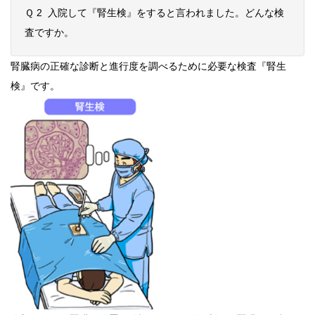
Ｑ 2 入院して『腎生検』をすると言われました。どんな検
査ですか。
腎臓病の正確な診断と進行度を調べるために必要な検査『腎生
検』です。