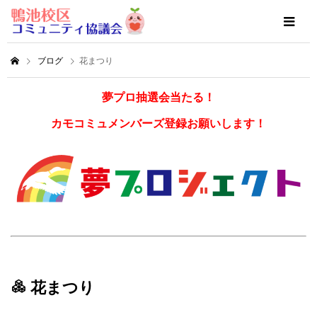
ブログ
花まつり
夢プロ抽選会当たる！
カモコミュメンバーズ登録お願いします！
花まつり