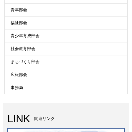
青年部会
福祉部会
青少年育成部会
社会教育部会
まちづくり部会
広報部会
事務局
LINK
関連リンク