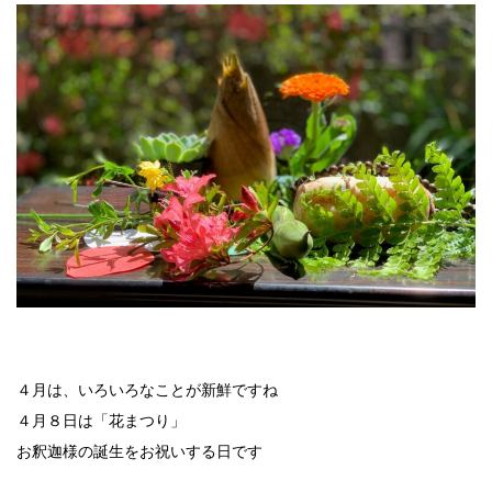
４月は、いろいろなことが新鮮ですね
４月８日は「花まつり」
お釈迦様の誕生をお祝いする日です