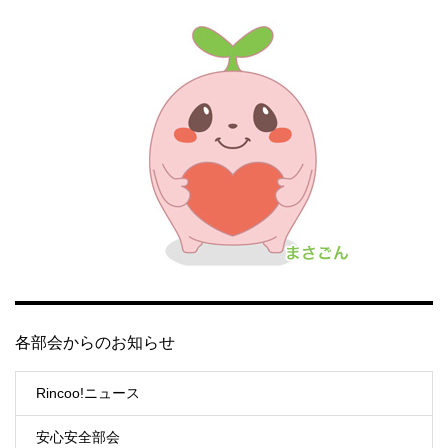
各部会からのお知らせ
Rincoo!ニュース
安心安全部会