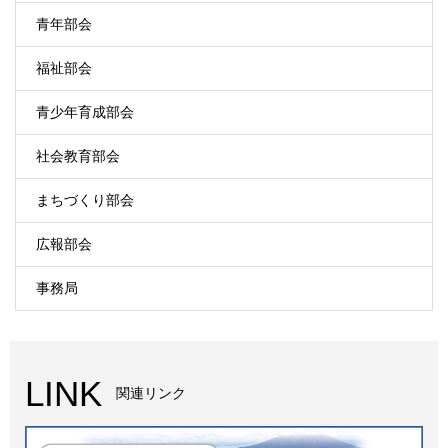
青年部会
福祉部会
青少年育成部会
社会教育部会
まちづくり部会
広報部会
事務局
LINK
関連リンク