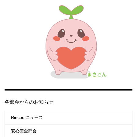
各部会からのお知らせ
Rincoo!ニュース
安心安全部会