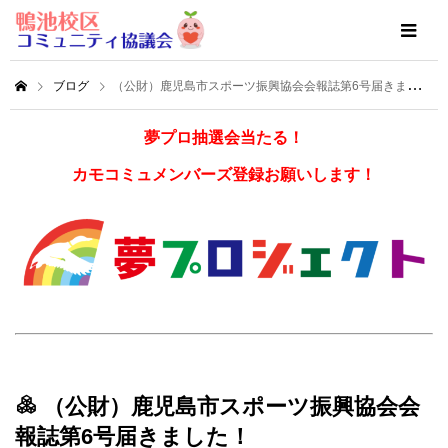
ブログ
（公財）鹿児島市スポーツ振興協会会報誌第6号届きました！
夢プロ抽選会当たる！
カモコミュメンバーズ登録お願いします！
（公財）鹿児島市スポーツ振興協会会
報誌第6号届きました！