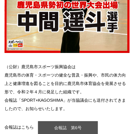
（公財）鹿児島市スポーツ振興協会は
鹿児島市の体育・スポーツの健全な普及・振興や、市民の体力向
上と健康増進を図ることを目的に鹿児島市体育協会を発展させる
形で、令和２年４月に発足した組織です。
会報誌「SPORT×KAGOSHIMA」が当協議会にも送付されてきま
したので、お知らせいたします。
会報誌はこちら
会報誌 第6号