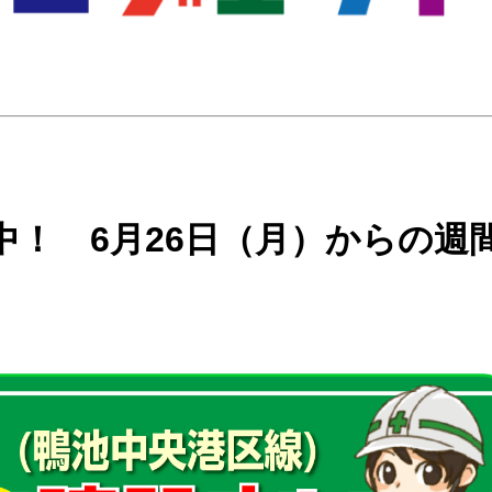
！ 6月26日（月）からの週