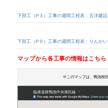
下部工（P３）工事の週間工程表：五洋建設
下部工（P９）工事の週間工程表：りんかい
マップから各工事の情報はこちら
※このマップは、鴨池校