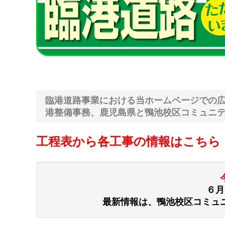
臨港道路事業における当ホームページでの
港整備事務、鹿児島県と鴨池校区コミュニ
工程表から各工事の情報はこちら
６月
最新情報は、鴨池校区コミュ