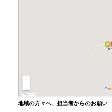
地域の方々へ、担当者からのお願い