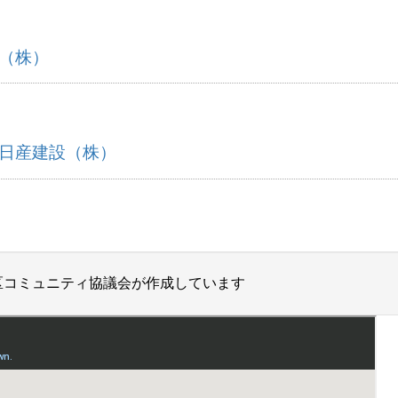
（株）
日産建設（株）
区コミュニティ協議会が作成しています