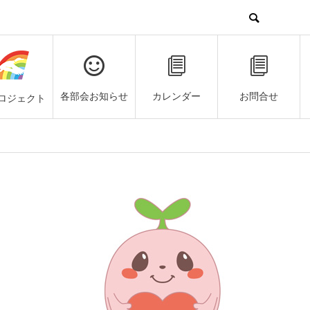
各部会お知らせ
カレンダー
お問合せ
ロジェクト