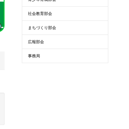
社会教育部会
まちづくり部会
広報部会
事務局