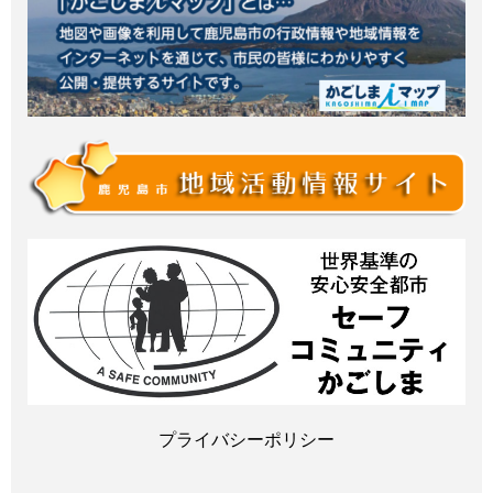
プライバシーポリシー