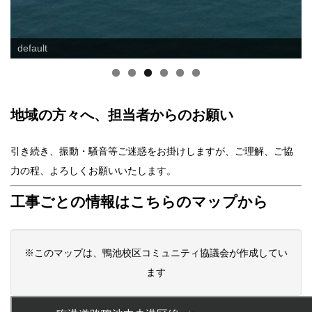
default
地域の方々へ、担当者からのお願い
引き続き、振動・騒音等ご迷惑をお掛けしますが、ご理解、ご協
力の程、よろしくお願いいたします。
工事ごとの情報はこちらのマップから
※このマップは、鴨池校区コミュニティ協議会が作成してい
ます