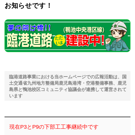
お知らせです！
臨港道路事業における当ホームページでの広報活動は、国
土交通省九州地方整備局鹿児島港湾・空港整備事務、鹿児
島県と鴨池校区コミュニティ協議会が連携して運営されて
います
現在P3とP9の下部工工事継続中です