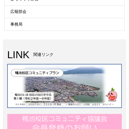
広報部会
事務局
LINK
関連リンク