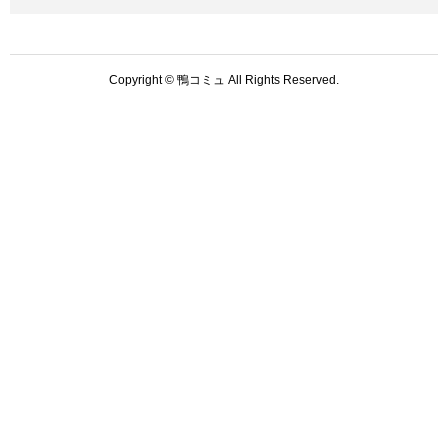
Copyright © 鴨コミュ All Rights Reserved.