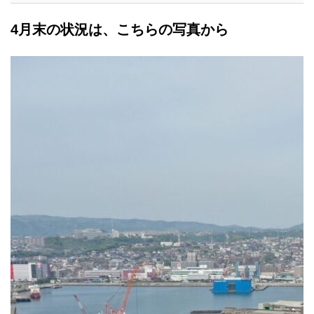
4月末の状況は、こちらの写真から