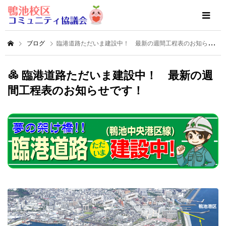
ブログ
臨港道路ただいま建設中！ 最新の週間工程表のお知らせです！
臨港道路ただいま建設中！ 最新の週
間工程表のお知らせです！