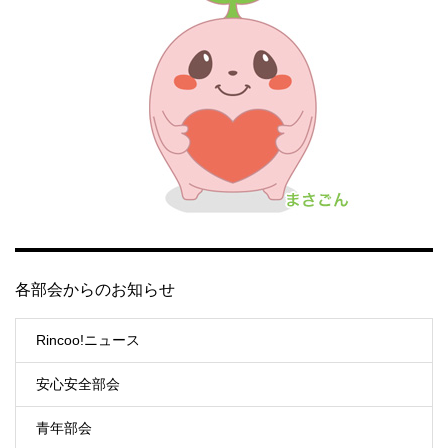
各部会からのお知らせ
Rincoo!ニュース
安心安全部会
青年部会