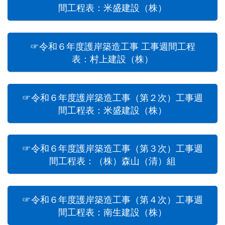
間工程表：米盛建設（株）
☞令和６年度護岸築造工事 工事週間工程
表：村上建設（株）
☞令和６年度護岸築造工事（第２次）工事週
間工程表：米盛建設（株）
☞令和６年度護岸築造工事（第３次）工事週
間工程表：（株）森山（清）組
☞令和６年度護岸築造工事（第４次）工事週
間工程表：南生建設（株）