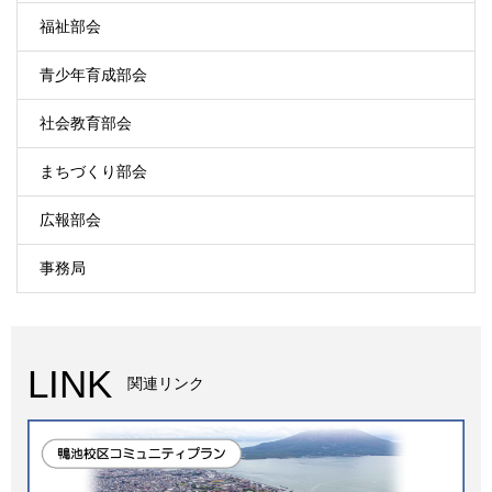
福祉部会
青少年育成部会
社会教育部会
まちづくり部会
広報部会
事務局
LINK
関連リンク